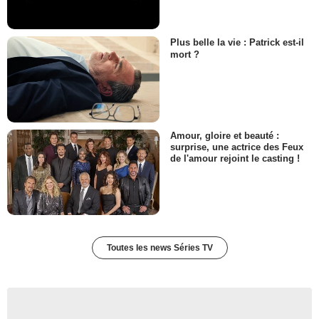
Plus belle la vie : Patrick est-il
mort ?
Amour, gloire et beauté :
surprise, une actrice des Feux
de l'amour rejoint le casting !
Toutes les news Séries TV