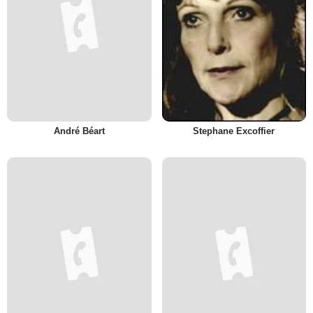
André Béart
Stephane Excoffier