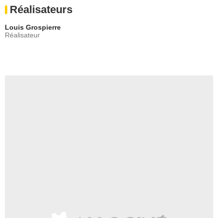
Réalisateurs
Louis Grospierre
Réalisateur