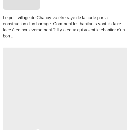
Le petit village de Chanoy va être rayé de la carte par la
construction d'un barrage. Comment les habitants vont-ils faire
face à ce bouleversement ? Il y a ceux qui voient le chantier d'un
bon ...