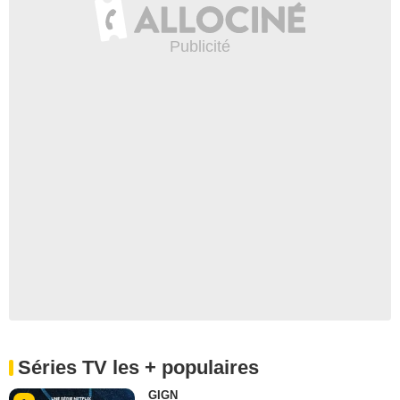
Séries TV les + populaires
GIGN