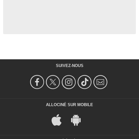
SUIVEZ-NOUS
ALLOCINÉ SUR MOBILE