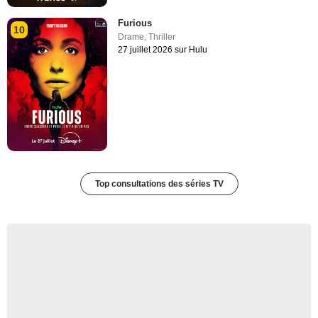
Furious
10
Drame
,
Thriller
27 juillet 2026 sur Hulu
Top consultations des séries TV