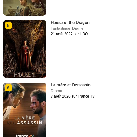
House of the Dragon
8
Fantastique
,
Drame
21 août 2022 sur HBO
La mère et l'assassin
9
Drame
7 août 2026 sur France.TV