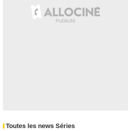
Toutes les news Séries