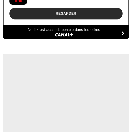
REGARDER
Netflix est aussi disponible dans les offres