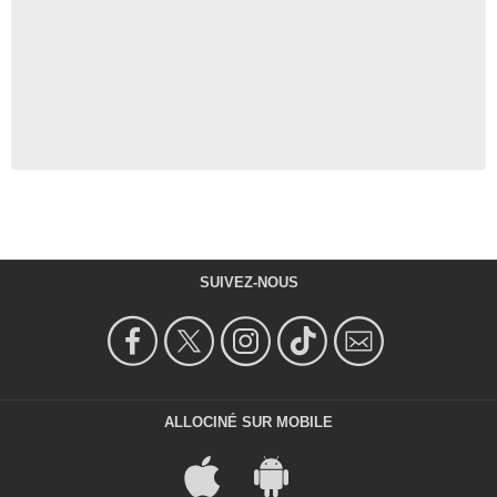
SUIVEZ-NOUS
ALLOCINÉ SUR MOBILE