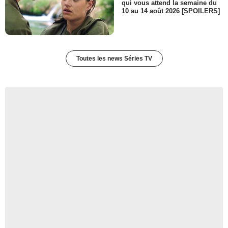
qui vous attend la semaine du
10 au 14 août 2026 [SPOILERS]
Toutes les news Séries TV