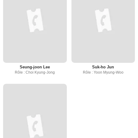
Seung-joon Lee
Suk-ho Jun
Rôle : Choi Kyung-Jong
Rôle : Yoon Myung-Woo