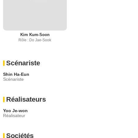
Kim Kum-Soon
Rôle : Do Jae-Sook
Scénariste
Shin Ha-Eun
Scénariste
Réalisateurs
Yoo Je-won
Réalisateur
Sociétés