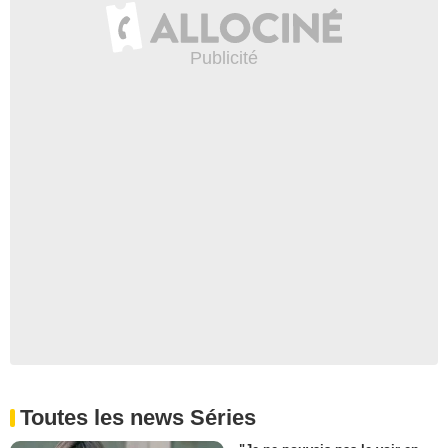
Toutes les news Séries