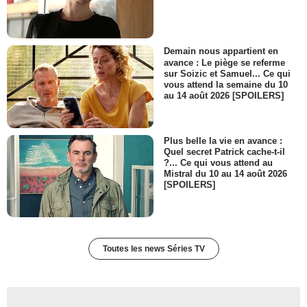
Demain nous appartient en
avance : Le piège se referme
sur Soizic et Samuel... Ce qui
vous attend la semaine du 10
au 14 août 2026 [SPOILERS]
Plus belle la vie en avance :
Quel secret Patrick cache-t-il
?... Ce qui vous attend au
Mistral du 10 au 14 août 2026
[SPOILERS]
Toutes les news Séries TV