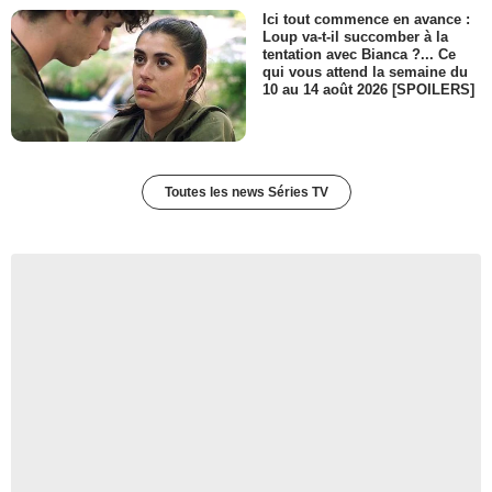
Ici tout commence en avance :
Loup va-t-il succomber à la
tentation avec Bianca ?... Ce
qui vous attend la semaine du
10 au 14 août 2026 [SPOILERS]
Toutes les news Séries TV