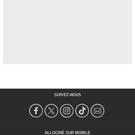
SUIVEZ-NOUS
ALLOCINÉ SUR MOBILE