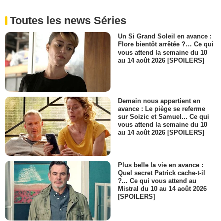
Toutes les news Séries
Un Si Grand Soleil en avance :
Flore bientôt arrêtée ?… Ce qui
vous attend la semaine du 10
au 14 août 2026 [SPOILERS]
Demain nous appartient en
avance : Le piège se referme
sur Soizic et Samuel... Ce qui
vous attend la semaine du 10
au 14 août 2026 [SPOILERS]
Plus belle la vie en avance :
Quel secret Patrick cache-t-il
?... Ce qui vous attend au
Mistral du 10 au 14 août 2026
[SPOILERS]