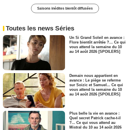
Saisons inédites bientôt diffusées
Toutes les news Séries
Un Si Grand Soleil en avance :
Flore bientôt arrêtée ?… Ce qui
vous attend la semaine du 10
au 14 août 2026 [SPOILERS]
Demain nous appartient en
avance : Le piège se referme
sur Soizic et Samuel... Ce qui
vous attend la semaine du 10
au 14 août 2026 [SPOILERS]
Plus belle la vie en avance :
Quel secret Patrick cache-t-il
?... Ce qui vous attend au
Mistral du 10 au 14 août 2026