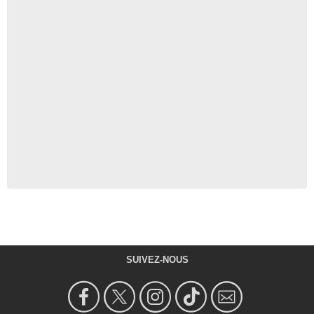
SUIVEZ-NOUS