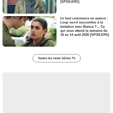
[SPOILERS]
Ici tout commence en avance :
Loup va-t-il succomber à la
tentation avec Bianca ?... Ce
qui vous attend la semaine du
10 au 14 août 2026 [SPOILERS]
Toutes les news Séries TV