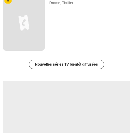
Drame
,
Thriller
Nouvelles séries TV bientôt diffusées