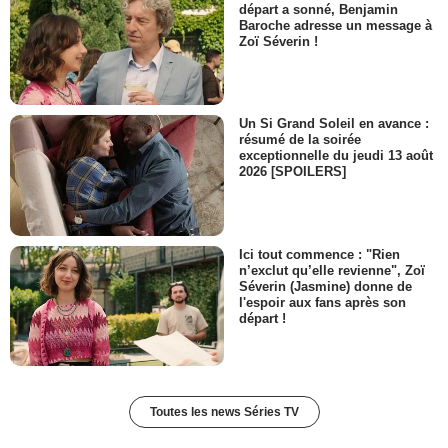
départ a sonné, Benjamin
Baroche adresse un message à
Zoï Séverin !
Un Si Grand Soleil en avance :
résumé de la soirée
exceptionnelle du jeudi 13 août
2026 [SPOILERS]
Ici tout commence : "Rien
n’exclut qu’elle revienne", Zoï
Séverin (Jasmine) donne de
l'espoir aux fans après son
départ !
Toutes les news Séries TV