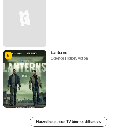
Lanterns
6
Science Fiction
,
Action
Nouvelles séries TV bientôt diffusées