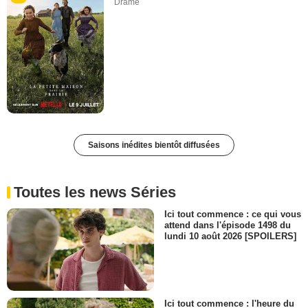
Drame
Saisons inédites bientôt diffusées
Toutes les news Séries
Ici tout commence : ce qui vous
attend dans l'épisode 1498 du
lundi 10 août 2026 [SPOILERS]
Ici tout commence : l'heure du