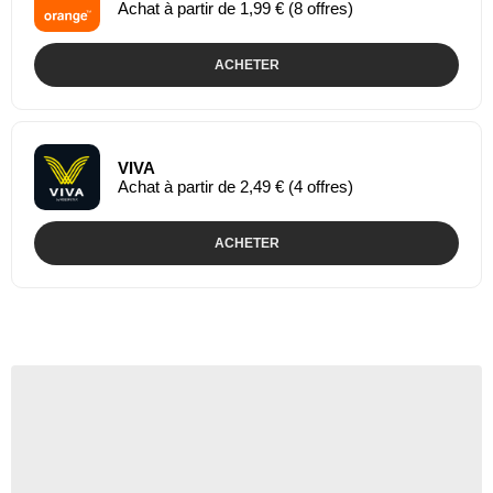
Achat à partir de 1,99 € (8 offres)
ACHETER
VIVA
Achat à partir de 2,49 € (4 offres)
ACHETER