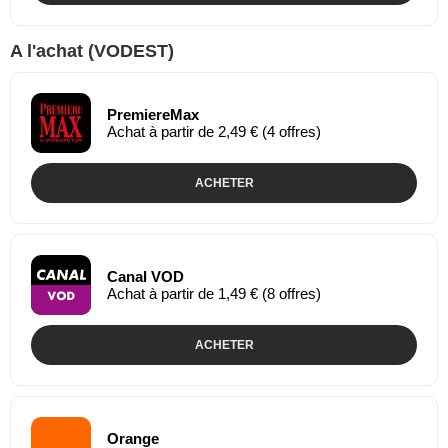
A l'achat (VODEST)
PremiereMax
Achat à partir de 2,49 € (4 offres)
ACHETER
Canal VOD
Achat à partir de 1,49 € (8 offres)
ACHETER
Orange