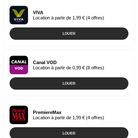
VIVA
Location à partir de 1,99 € (4 offres)
LOUER
Canal VOD
Location à partir de 0,99 € (8 offres)
LOUER
PremiereMax
Location à partir de 1,99 € (4 offres)
LOUER