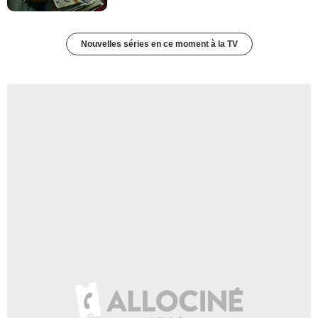
Nouvelles séries en ce moment à la TV