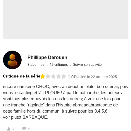
Phillippe Derouen
3 abonnés
42 critiques
Suivre son activité
Critique de la série
1,0
Publiée le 22 octobre 2025
encore une série CHOC, avec au début un plutôt bon scénar, puis
viens le casting et là : PLOUF ! à part le patriarche, les acteurs
sont tous plus mauvais les uns les autres; à voir une fois pour
une franche "rigolade" dans l'histoire abracadabrantesque de
cette famille hors du commun. à suivre pour les 3,4,5,6.
voir plutôt BARBAQUE.
1
6