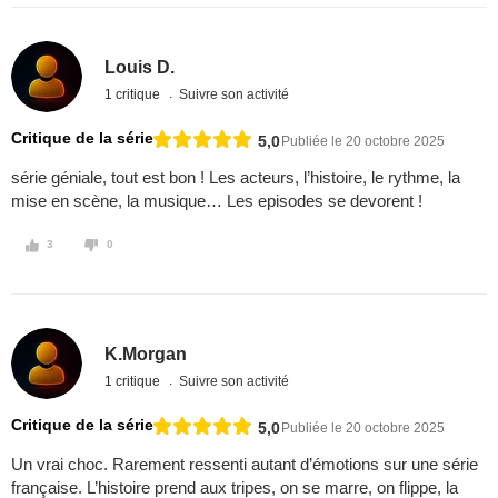
Louis D.
1 critique
Suivre son activité
Critique de la série
5,0
Publiée le 20 octobre 2025
série géniale, tout est bon ! Les acteurs, l’histoire, le rythme, la
mise en scène, la musique… Les episodes se devorent !
3
0
K.Morgan
1 critique
Suivre son activité
Critique de la série
5,0
Publiée le 20 octobre 2025
Un vrai choc. Rarement ressenti autant d’émotions sur une série
française. L’histoire prend aux tripes, on se marre, on flippe, la