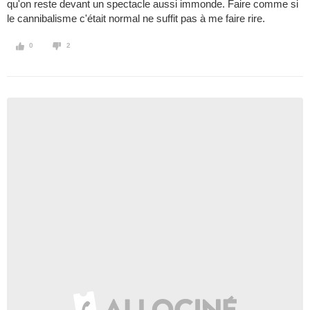
qu'on reste devant un spectacle aussi immonde. Faire comme si
le cannibalisme c'était normal ne suffit pas à me faire rire.
0
2