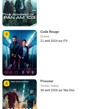
Code Rouge
3
Drame
21 avril 2024 sur ITV
Prisoner
4
Thriller
,
Action
30 avril 2026 sur Sky One