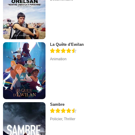
La Quête d'Ewilan
Animation
Sambre
Policier
,
Thriller