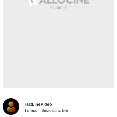
FlatLineVideo
1 critique
Suivre son activité