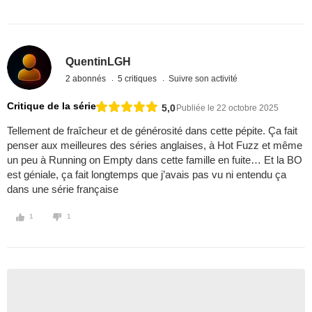
QuentinLGH
2 abonnés
5 critiques
Suivre son activité
Critique de la série
5,0
Publiée le 22 octobre 2025
Tellement de fraîcheur et de générosité dans cette pépite. Ça fait
penser aux meilleures des séries anglaises, à Hot Fuzz et même
un peu à Running on Empty dans cette famille en fuite… Et la BO
est géniale, ça fait longtemps que j’avais pas vu ni entendu ça
dans une série française
1
1