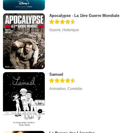
Apocalypse - La 1ère Guerre Mondiale
Guerre
,
Historique
Samuel
Animation
,
Comédie