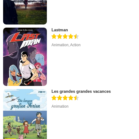
Lastman
Animation
,
Action
Les grandes grandes vacances
Animation