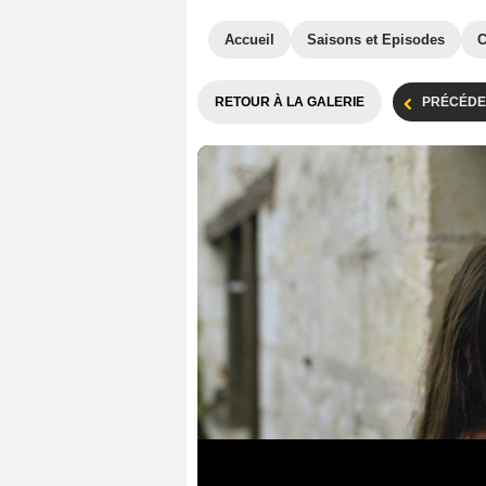
Accueil
Saisons et Episodes
C
RETOUR À LA GALERIE
PRÉCÉDE