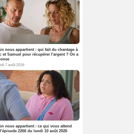
n nous appartient : qui fait du chantage à
c et Samuel pour récupérer l'argent ? On a
ponse
edi 7 août 2026
n nous appartient : ce qui vous attend
l'épisode 2266 du lundi 10 août 2026