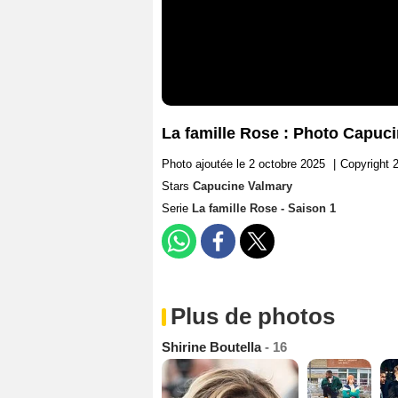
La famille Rose : Photo Capuc
Photo ajoutée le 2 octobre 2025
|
Copyright 
Stars
Capucine Valmary
Serie
La famille Rose - Saison 1
Plus de photos
Shirine Boutella
- 16