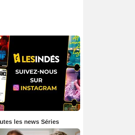
utes les news Séries