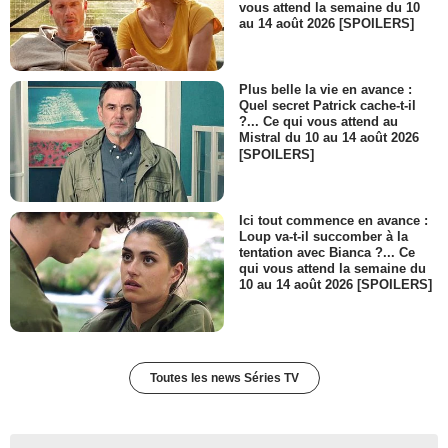
vous attend la semaine du 10
au 14 août 2026 [SPOILERS]
Plus belle la vie en avance :
Quel secret Patrick cache-t-il
?... Ce qui vous attend au
Mistral du 10 au 14 août 2026
[SPOILERS]
Ici tout commence en avance :
Loup va-t-il succomber à la
tentation avec Bianca ?... Ce
qui vous attend la semaine du
10 au 14 août 2026 [SPOILERS]
Toutes les news Séries TV