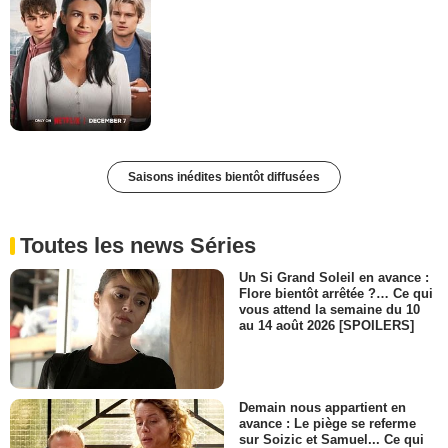
Saisons inédites bientôt diffusées
Toutes les news Séries
Un Si Grand Soleil en avance :
Flore bientôt arrêtée ?… Ce qui
vous attend la semaine du 10
au 14 août 2026 [SPOILERS]
Demain nous appartient en
avance : Le piège se referme
sur Soizic et Samuel... Ce qui