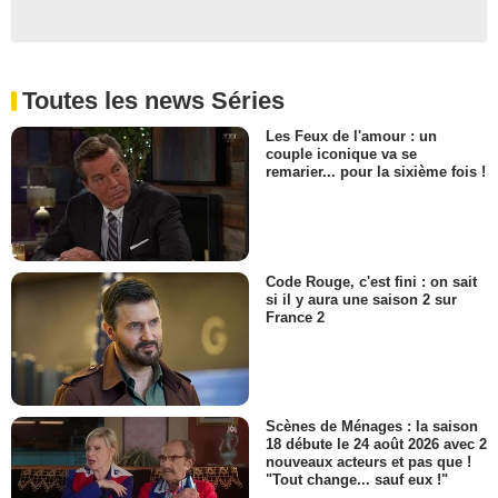
Toutes les news Séries
Les Feux de l'amour : un
couple iconique va se
remarier... pour la sixième fois !
Code Rouge, c'est fini : on sait
si il y aura une saison 2 sur
France 2
Scènes de Ménages : la saison
18 débute le 24 août 2026 avec 2
nouveaux acteurs et pas que !
"Tout change... sauf eux !"