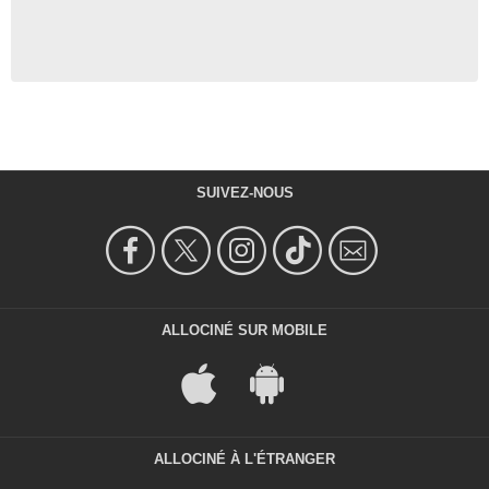
SUIVEZ-NOUS
ALLOCINÉ SUR MOBILE
ALLOCINÉ À L'ÉTRANGER