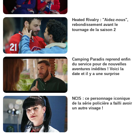
Heated Rivalry : "Aidez-nous",
rebondissement avant le
tournage de la saison 2
Camping Paradis reprend enfin
du service pour de nouvelles
aventures inédites ! Voici la
date et il y a une surprise
NCIS : ce personnage iconique
de la série policière a failli avoir
un autre visage !