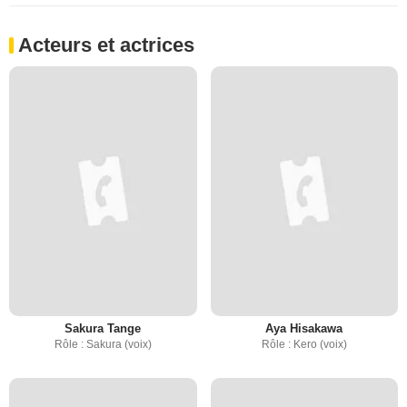
Acteurs et actrices
Sakura Tange
Aya Hisakawa
Rôle : Sakura (voix)
Rôle : Kero (voix)