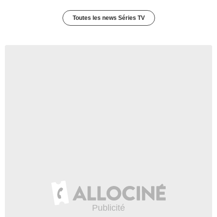
Toutes les news Séries TV