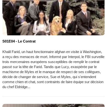
S01E04 - Le Contrat
Khalil Farid, un haut fonctionnaire afghan en visite à Washington,
a reçu des menaces de mort. Informé par Interpol, le FBI surveille
trois mercenaires européens susceptibles de remplir le contrat
passé sur la tête de Farid. Tandis que Lucy, exaspérée par le
machisme de Myles et le manque de respect de ses collègues,
décide de changer de service, Sue et Myles, qui s'entendent
comme chien et chat, sont contraints de faire équipe sur décision
du chef Eldridge...