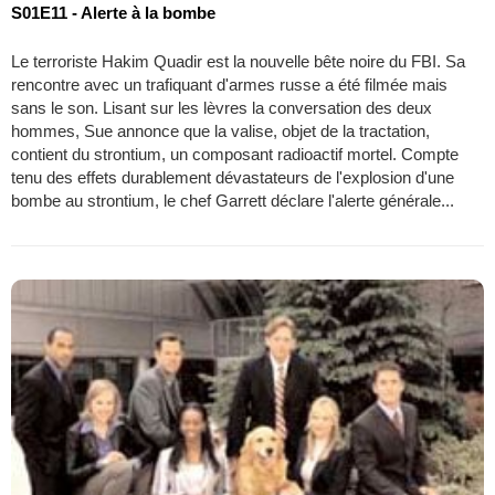
S01E11 - Alerte à la bombe
Le terroriste Hakim Quadir est la nouvelle bête noire du FBI. Sa
rencontre avec un trafiquant d'armes russe a été filmée mais
sans le son. Lisant sur les lèvres la conversation des deux
hommes, Sue annonce que la valise, objet de la tractation,
contient du strontium, un composant radioactif mortel. Compte
tenu des effets durablement dévastateurs de l'explosion d'une
bombe au strontium, le chef Garrett déclare l'alerte générale...