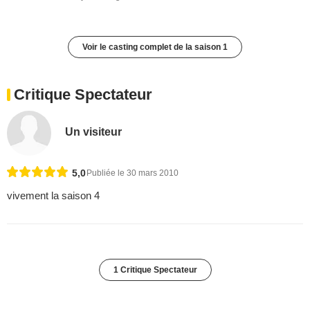
Voir le casting complet de la saison 1
Critique Spectateur
Un visiteur
5,0
Publiée le 30 mars 2010
vivement la saison 4
1 Critique Spectateur