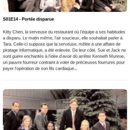
S01E14 - Portée disparue
Kitty Chen, la serveuse du restaurant où l'équipe a ses habitudes
a disparu. Le matin même, l'air soucieux, elle souhaitait parler à
Tara. Celle-ci suppose que la serveuse, mêlée à une affaire de
piratage informatique, a été enlevée. De leur côté, Sue et Jack ne
sont guère enchantés à l'idée d'avoir dû arrêter Kenneth Munroe,
un pauvre fourreur contraint à voler de précieuses fourrures pour
payer l'opération de son fils cardiaque...