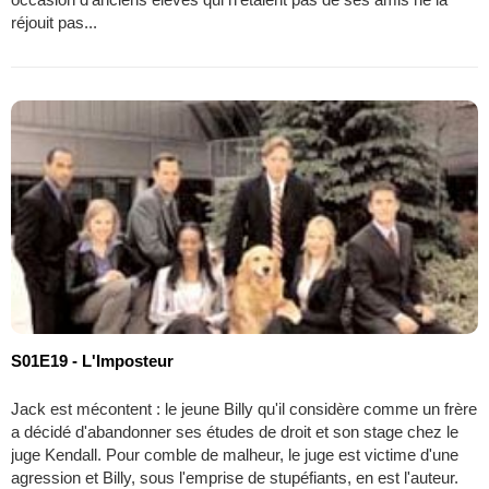
réjouit pas...
S01E19 - L'Imposteur
Jack est mécontent : le jeune Billy qu'il considère comme un frère
a décidé d'abandonner ses études de droit et son stage chez le
juge Kendall. Pour comble de malheur, le juge est victime d'une
agression et Billy, sous l'emprise de stupéfiants, en est l'auteur.