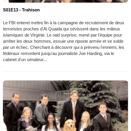
S01E13 - Trahison
Le FBI entend mettre fin à la campagne de recrutement de deux
terroristes proches d'Al Quaida qui sévissent dans les milieux
islamiques de Virginie. Le raid surprise, mené par l'équipe pour
arrêter les deux hommes, essuie une riposte armée et se solde
par un échec. Cherchant à découvrir qui a prévenu l'ennemi, les
fédéraux remontent jusqu'au journaliste Joe Harding, via le
cabinet d'un sénateur...