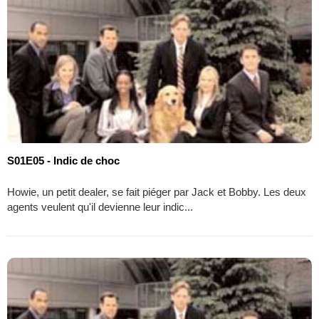
S01E05 - Indic de choc
Howie, un petit dealer, se fait piéger par Jack et Bobby. Les deux
agents veulent qu'il devienne leur indic...