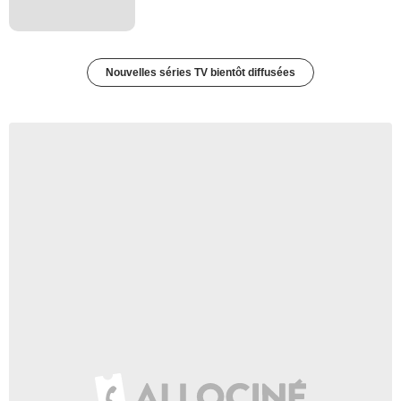
Nouvelles séries TV bientôt diffusées