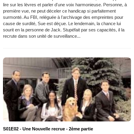
lire sur les lèvres et parler d'une voix harmonieuse. Personne, à
première vue, ne peut déceler ce handicap si parfaitement
surmonté. Au FBI, reléguée à l'archivage des empreintes pour
cause de surdité, Sue est déçue. Le lendemain, la chance lui
sourit en la personne de Jack. Stupéfait par ses capacités, il la
recrute dans son unité de surveillance...
S01E02 - Une Nouvelle recrue - 2ème partie