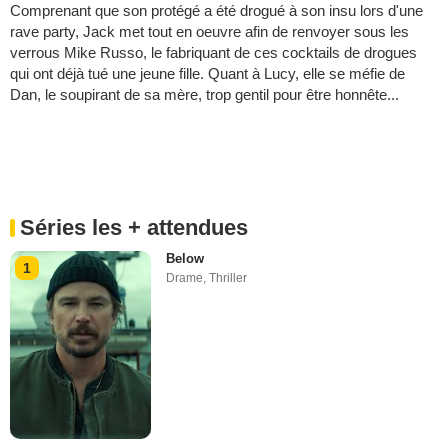
Comprenant que son protégé a été drogué à son insu lors d'une
rave party, Jack met tout en oeuvre afin de renvoyer sous les
verrous Mike Russo, le fabriquant de ces cocktails de drogues
qui ont déjà tué une jeune fille. Quant à Lucy, elle se méfie de
Dan, le soupirant de sa mère, trop gentil pour être honnête...
Séries les + attendues
Below
1
Drame
,
Thriller