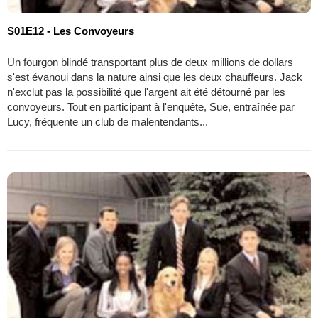
S01E12 - Les Convoyeurs
Un fourgon blindé transportant plus de deux millions de dollars
s'est évanoui dans la nature ainsi que les deux chauffeurs. Jack
n'exclut pas la possibilité que l'argent ait été détourné par les
convoyeurs. Tout en participant à l'enquête, Sue, entraînée par
Lucy, fréquente un club de malentendants...