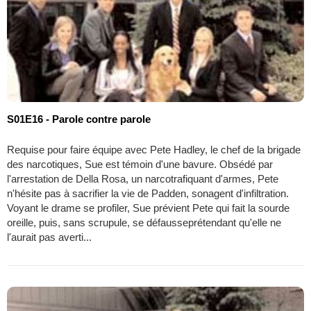
S01E16 - Parole contre parole
Requise pour faire équipe avec Pete Hadley, le chef de la brigade
des narcotiques, Sue est témoin d'une bavure. Obsédé par
l'arrestation de Della Rosa, un narcotrafiquant d'armes, Pete
n'hésite pas à sacrifier la vie de Padden, sonagent d'infiltration.
Voyant le drame se profiler, Sue prévient Pete qui fait la sourde
oreille, puis, sans scrupule, se défausseprétendant qu'elle ne
l'aurait pas averti...