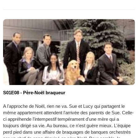
S01E08 - Père-Noël braqueur
A l'approche de Noël, rien ne va. Sue et Lucy qui partagent le
même appartement attendent l'arrivée des parents de Sue. Celle-
ci appréhende l'intempestif tempérament d'une mère qui a
toujours dirigé sa vie. Au bureau, ce n'est guère mieux. L'équipe
perd pied dans une affaire de braquages de banques orchestrés