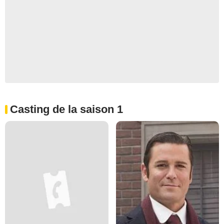
Casting de la saison 1