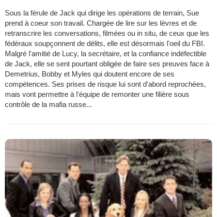
Sous la férule de Jack qui dirige les opérations de terrain, Sue
prend à coeur son travail. Chargée de lire sur les lèvres et de
retranscrire les conversations, filmées ou in situ, de ceux que les
fédéraux soupçonnent de délits, elle est désormais l'oeil du FBI.
Malgré l'amitié de Lucy, la secrétaire, et la confiance indéfectible
de Jack, elle se sent pourtant obligée de faire ses preuves face à
Demetrius, Bobby et Myles qui doutent encore de ses
compétences. Ses prises de risque lui sont d'abord reprochées,
mais vont permettre à l'équipe de remonter une filière sous
contrôle de la mafia russe...