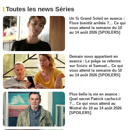
Toutes les news Séries
Un Si Grand Soleil en avance :
Flore bientôt arrêtée ?… Ce qui
vous attend la semaine du 10
au 14 août 2026 [SPOILERS]
Demain nous appartient en
avance : Le piège se referme
sur Soizic et Samuel... Ce qui
vous attend la semaine du 10
au 14 août 2026 [SPOILERS]
Plus belle la vie en avance :
Quel secret Patrick cache-t-il
?... Ce qui vous attend au
Mistral du 10 au 14 août 2026
[SPOILERS]