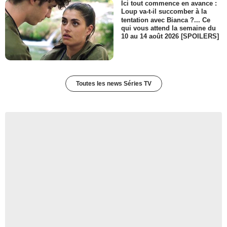
Ici tout commence en avance :
Loup va-t-il succomber à la
tentation avec Bianca ?... Ce
qui vous attend la semaine du
10 au 14 août 2026 [SPOILERS]
Toutes les news Séries TV