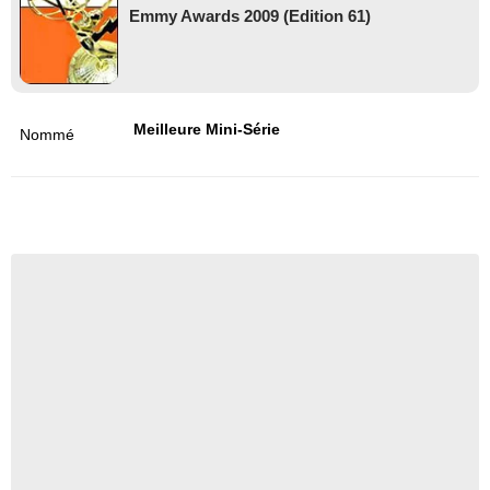
Emmy Awards 2009 (Edition 61)
Meilleure Mini-Série
Nommé