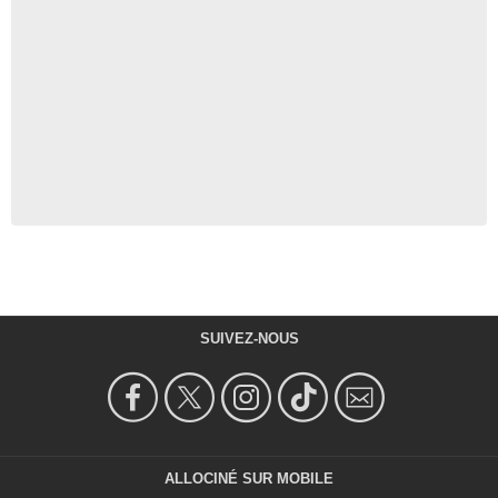
SUIVEZ-NOUS
ALLOCINÉ SUR MOBILE