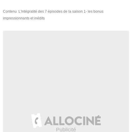
Contenu :L'intégralité des 7 épisodes de la saison 1- les bonus
impressionnants et inédits