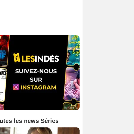
utes les news Séries