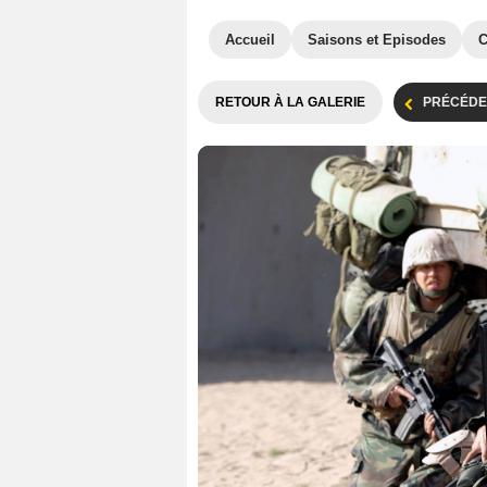
Accueil
Saisons et Episodes
C
RETOUR À LA GALERIE
PRÉCÉDE