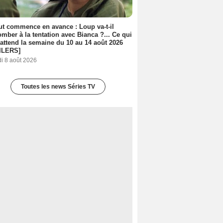
out commence en avance : Loup va-t-il
mber à la tentation avec Bianca ?... Ce qui
attend la semaine du 10 au 14 août 2026
ILERS]
i 8 août 2026
Toutes les news Séries TV