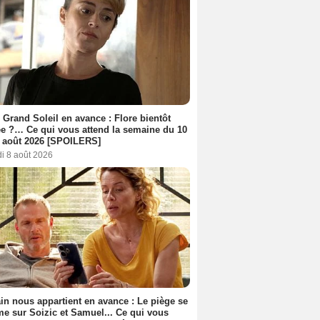
 Grand Soleil en avance : Flore bientôt
ée ?… Ce qui vous attend la semaine du 10
 août 2026 [SPOILERS]
i 8 août 2026
n nous appartient en avance : Le piège se
me sur Soizic et Samuel... Ce qui vous