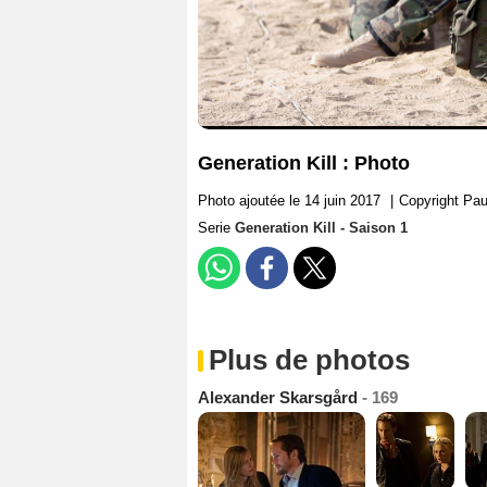
Generation Kill : Photo
Photo ajoutée le 14 juin 2017
|
Copyright Pau
Serie
Generation Kill - Saison 1
Plus de photos
Alexander Skarsgård
- 169