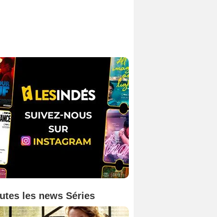
utes les news Séries