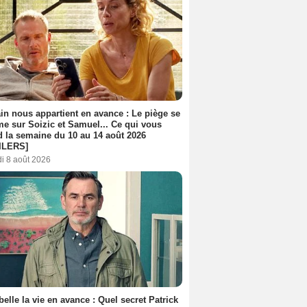
n nous appartient en avance : Le piège se
me sur Soizic et Samuel... Ce qui vous
d la semaine du 10 au 14 août 2026
ILERS]
i 8 août 2026
belle la vie en avance : Quel secret Patrick