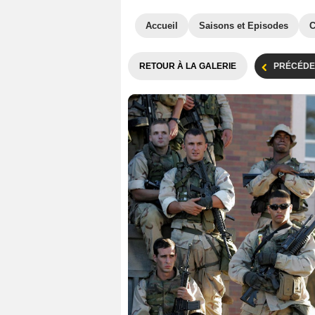
Accueil
Saisons et Episodes
C
RETOUR À LA GALERIE
PRÉCÉDE