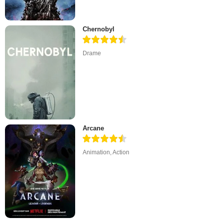
Chernobyl
Drame
Arcane
Animation
,
Action