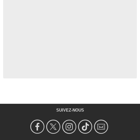
SUIVEZ-NOUS