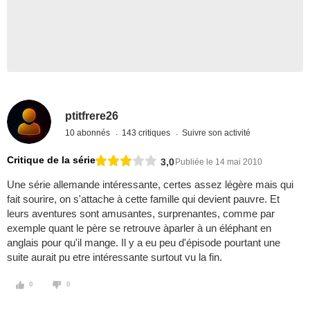
ptitfrere26
10 abonnés
143 critiques
Suivre son activité
Critique de la série
3,0
Publiée le 14 mai 2010
Une série allemande intéressante, certes assez légère mais qui
fait sourire, on s'attache à cette famille qui devient pauvre. Et
leurs aventures sont amusantes, surprenantes, comme par
exemple quant le père se retrouve àparler à un éléphant en
anglais pour qu'il mange. Il y a eu peu d'épisode pourtant une
suite aurait pu etre intéressante surtout vu la fin.
0
0