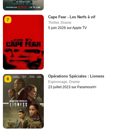
Cape Fear - Les Nerfs à vif
7
Thriller
,
Drame
5 juin 2026 sur Apple TV
Opérations Spéciales : Lioness
8
Espionnage
,
Drame
23 juillet 2023 sur Paramount+