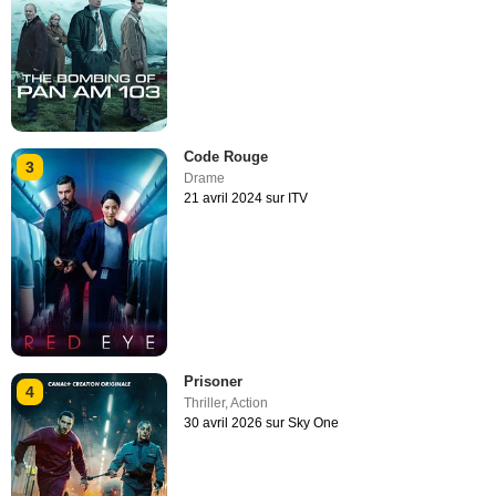
Code Rouge
3
Drame
21 avril 2024 sur ITV
Prisoner
4
Thriller
,
Action
30 avril 2026 sur Sky One