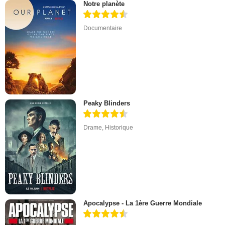
Notre planète
Documentaire
Peaky Blinders
Drame
,
Historique
Apocalypse - La 1ère Guerre Mondiale