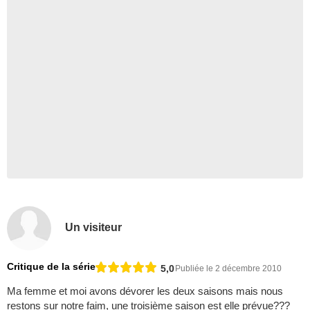
Un visiteur
Critique de la série
5,0
Publiée le 2 décembre 2010
Ma femme et moi avons dévorer les deux saisons mais nous
restons sur notre faim, une troisième saison est elle prévue???