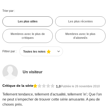
Trier par :
Les plus utiles
Les plus récentes
Membres avec le plus de
Membres avec le plus
critiques
d'abonnés
Filtrer par :
Toutes les notes
Un visiteur
Critique de la série
1,0
Publiée le 26 novembre 2010
Tellement tendance, tellement d'actualité, tellement 'in'; Que l'on
ne peut s'empecher de trouver cette série amusante. A peu de
choses près.