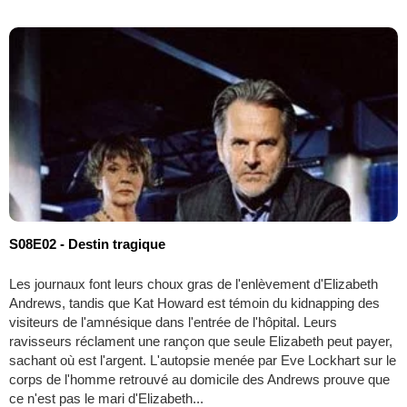
S08E02 - Destin tragique
Les journaux font leurs choux gras de l'enlèvement d'Elizabeth
Andrews, tandis que Kat Howard est témoin du kidnapping des
visiteurs de l'amnésique dans l'entrée de l'hôpital. Leurs
ravisseurs réclament une rançon que seule Elizabeth peut payer,
sachant où est l'argent. L'autopsie menée par Eve Lockhart sur le
corps de l'homme retrouvé au domicile des Andrews prouve que
ce n'est pas le mari d'Elizabeth...