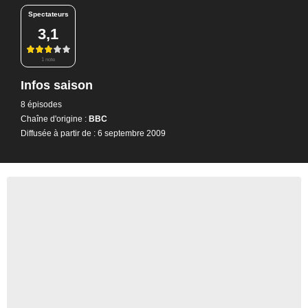
Spectateurs
3,1
1 note
Infos saison
8 épisodes
Chaîne d'origine :
BBC
Diffusée à partir de : 6 septembre 2009