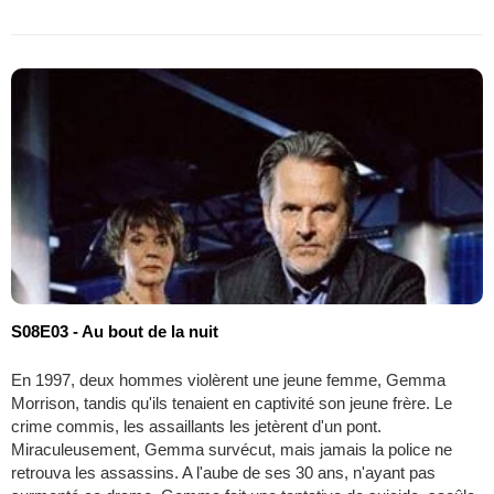
S08E03 - Au bout de la nuit
En 1997, deux hommes violèrent une jeune femme, Gemma
Morrison, tandis qu'ils tenaient en captivité son jeune frère. Le
crime commis, les assaillants les jetèrent d'un pont.
Miraculeusement, Gemma survécut, mais jamais la police ne
retrouva les assassins. A l'aube de ses 30 ans, n'ayant pas