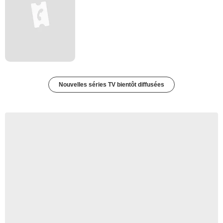
Nouvelles séries TV bientôt diffusées