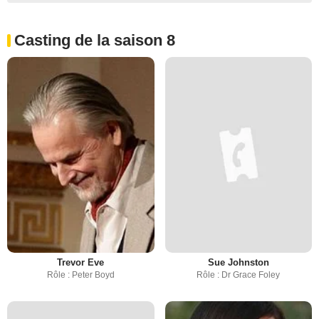
Casting de la saison 8
Trevor Eve
Sue Johnston
Rôle : Peter Boyd
Rôle : Dr Grace Foley