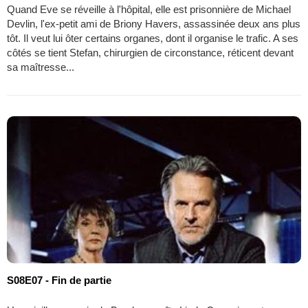
Quand Eve se réveille à l'hôpital, elle est prisonnière de Michael
Devlin, l'ex-petit ami de Briony Havers, assassinée deux ans plus
tôt. Il veut lui ôter certains organes, dont il organise le trafic. A ses
côtés se tient Stefan, chirurgien de circonstance, réticent devant
sa maîtresse...
S08E07 - Fin de partie