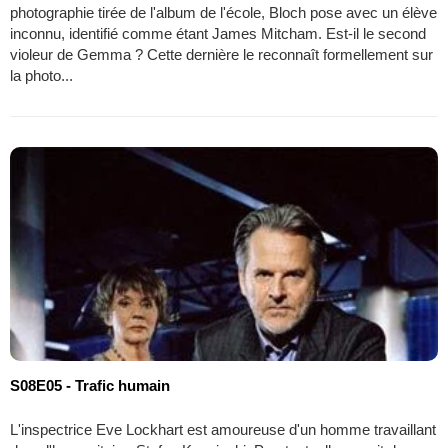
photographie tirée de l'album de l'école, Bloch pose avec un élève
inconnu, identifié comme étant James Mitcham. Est-il le second
violeur de Gemma ? Cette dernière le reconnaît formellement sur
la photo...
S08E05 - Trafic humain
L'inspectrice Eve Lockhart est amoureuse d'un homme travaillant