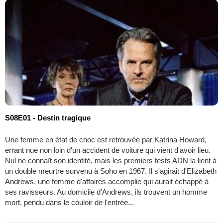
S08E01 - Destin tragique
Une femme en état de choc est retrouvée par Katrina Howard,
errant nue non loin d'un accident de voiture qui vient d'avoir lieu.
Nul ne connaît son identité, mais les premiers tests ADN la lient à
un double meurtre survenu à Soho en 1967. Il s'agirait d'Elizabeth
Andrews, une femme d'affaires accomplie qui aurait échappé à
ses ravisseurs. Au domicile d'Andrews, ils trouvent un homme
mort, pendu dans le couloir de l'entrée...