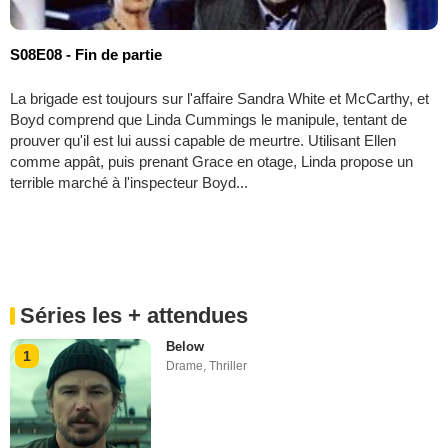
S08E08 - Fin de partie
La brigade est toujours sur l'affaire Sandra White et McCarthy, et
Boyd comprend que Linda Cummings le manipule, tentant de
prouver qu'il est lui aussi capable de meurtre. Utilisant Ellen
comme appât, puis prenant Grace en otage, Linda propose un
terrible marché à l'inspecteur Boyd...
Séries les + attendues
Below
1
Drame
,
Thriller