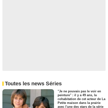
Toutes les news Séries
"Je ne pouvais pas le voir en
peinture" : il y a 49 ans, la
cohabitation de cet acteur de La
Petite maison dans la prairie
avec l'une des stars de la série