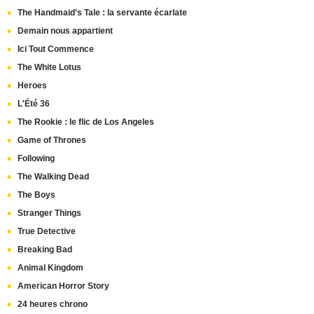
The Handmaid’s Tale : la servante écarlate
Demain nous appartient
Ici Tout Commence
The White Lotus
Heroes
L'Été 36
The Rookie : le flic de Los Angeles
Game of Thrones
Following
The Walking Dead
The Boys
Stranger Things
True Detective
Breaking Bad
Animal Kingdom
American Horror Story
24 heures chrono