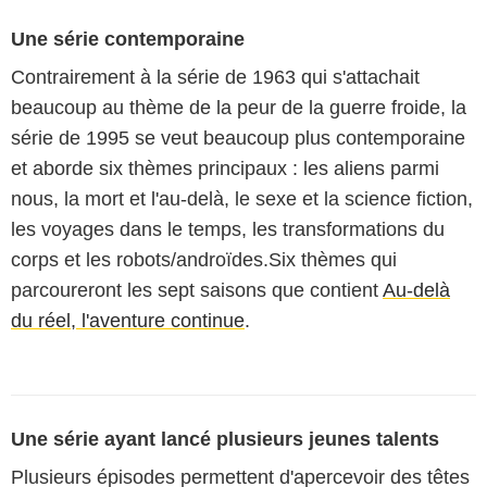
Une série contemporaine
Contrairement à la série de 1963 qui s'attachait
beaucoup au thème de la peur de la guerre froide, la
série de 1995 se veut beaucoup plus contemporaine
et aborde six thèmes principaux : les aliens parmi
nous, la mort et l'au-delà, le sexe et la science fiction,
les voyages dans le temps, les transformations du
corps et les robots/androïdes.Six thèmes qui
parcoureront les sept saisons que contient
Au-delà
du réel, l'aventure continue
.
Une série ayant lancé plusieurs jeunes talents
Plusieurs épisodes permettent d'apercevoir des têtes