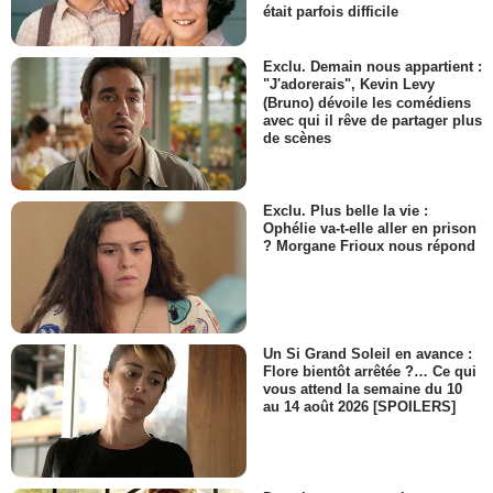
était parfois difficile
Exclu. Demain nous appartient :
"J'adorerais", Kevin Levy
(Bruno) dévoile les comédiens
avec qui il rêve de partager plus
de scènes
Exclu. Plus belle la vie :
Ophélie va-t-elle aller en prison
? Morgane Frioux nous répond
Un Si Grand Soleil en avance :
Flore bientôt arrêtée ?… Ce qui
vous attend la semaine du 10
au 14 août 2026 [SPOILERS]