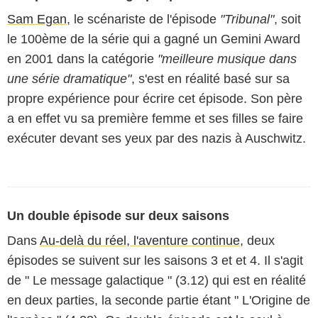
Sam Egan
, le scénariste de l'épisode
"Tribunal"
, soit
le 100ème de la série qui a gagné un Gemini Award
en 2001 dans la catégorie
"meilleure musique dans
une série dramatique"
, s'est en réalité basé sur sa
propre expérience pour écrire cet épisode. Son père
a en effet vu sa première femme et ses filles se faire
exécuter devant ses yeux par des nazis à Auschwitz.
Un double épisode sur deux saisons
Dans
Au-delà du réel, l'aventure continue
, deux
épisodes se suivent sur les saisons 3 et et 4. Il s'agit
de " Le message galactique " (3.12) qui est en réalité
en deux parties, la seconde partie étant " L'Origine de