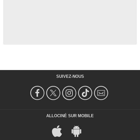
SUIVEZ-NOUS
ALLOCINÉ SUR MOBILE