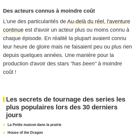
Des acteurs connus à moindre coût
L'une des particularités de
Au-delà du réel, l'aventure
continue
est d'avoir un acteur plus ou moins connu à
chaque épisode. En réalité la plupart avaient connu
leur heure de gloire mais ne faisaient peu ou plus rien
depuis quelques années. Une manière pour la
production d'avoir des stars
"has been"
à moindre
coût !
Les secrets de tournage des series les
plus populaires lors des 30 derniers
jours
La Petite maison dans la prairie
House of the Dragon