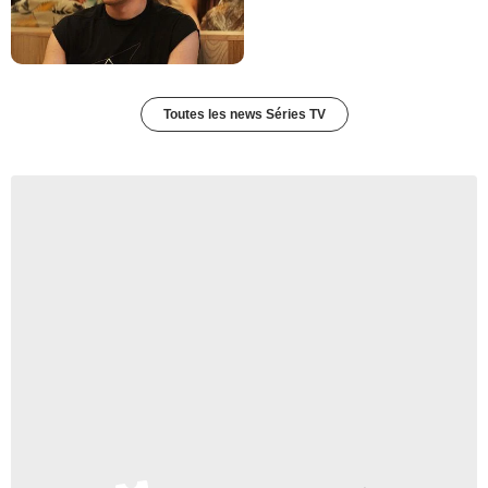
Toutes les news Séries TV