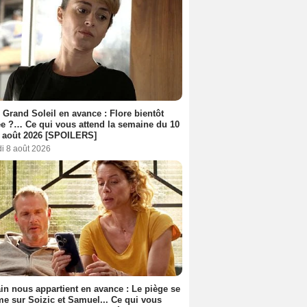
 Grand Soleil en avance : Flore bientôt
ée ?… Ce qui vous attend la semaine du 10
 août 2026 [SPOILERS]
i 8 août 2026
n nous appartient en avance : Le piège se
me sur Soizic et Samuel... Ce qui vous