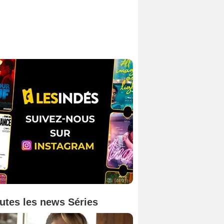
utes les news Séries