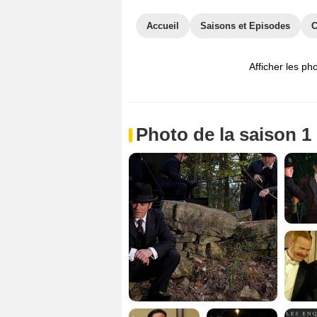
Accueil
Saisons et Episodes
C
Afficher les ph
Photo de la saison 1