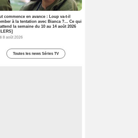
out commence en avance : Loup va-t-il
mber à la tentation avec Bianca ?... Ce qui
attend la semaine du 10 au 14 août 2026
ILERS]
i 8 août 2026
Toutes les news Séries TV