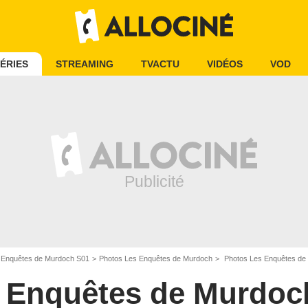
ÉRIES
STREAMING
TVACTU
VIDÉOS
VOD
 Enquêtes de Murdoch S01
Photos Les Enquêtes de Murdoch
Photos Les Enquêtes de
 Enquêtes de Murdoc