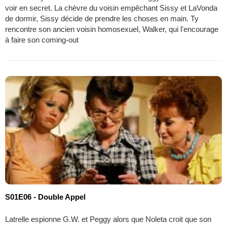
voir en secret. La chèvre du voisin empêchant Sissy et LaVonda
de dormir, Sissy décide de prendre les choses en main. Ty
rencontre son ancien voisin homosexuel, Walker, qui l'encourage
à faire son coming-out
S01E06 - Double Appel
Latrelle espionne G.W. et Peggy alors que Noleta croit que son