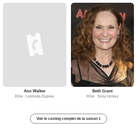
Ann Walker
Beth Grant
Rôle : LaVonda Dupree
Rôle : Sissy Hickey
Voir le casting complet de la saison 1