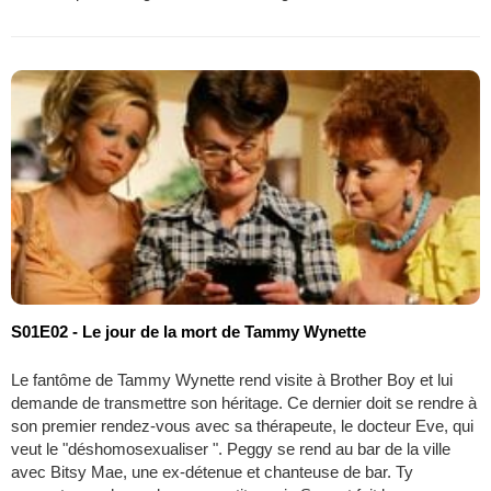
S01E02 - Le jour de la mort de Tammy Wynette
Le fantôme de Tammy Wynette rend visite à Brother Boy et lui
demande de transmettre son héritage. Ce dernier doit se rendre à
son premier rendez-vous avec sa thérapeute, le docteur Eve, qui
veut le "déshomosexualiser ". Peggy se rend au bar de la ville
avec Bitsy Mae, une ex-détenue et chanteuse de bar. Ty