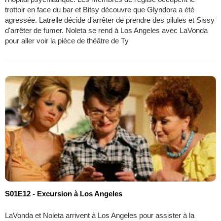
trottoir en face du bar et Bitsy découvre que Glyndora a été
agressée. Latrelle décide d'arrêter de prendre des pilules et Sissy
d'arrêter de fumer. Noleta se rend à Los Angeles avec LaVonda
pour aller voir la pièce de théâtre de Ty
S01E12 - Excursion à Los Angeles
LaVonda et Noleta arrivent à Los Angeles pour assister à la