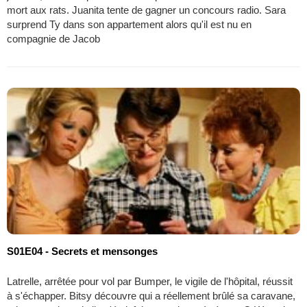
mort aux rats. Juanita tente de gagner un concours radio. Sara
surprend Ty dans son appartement alors qu'il est nu en
compagnie de Jacob
S01E04 - Secrets et mensonges
Latrelle, arrêtée pour vol par Bumper, le vigile de l'hôpital, réussit
à s'échapper. Bitsy découvre qui a réellement brûlé sa caravane,