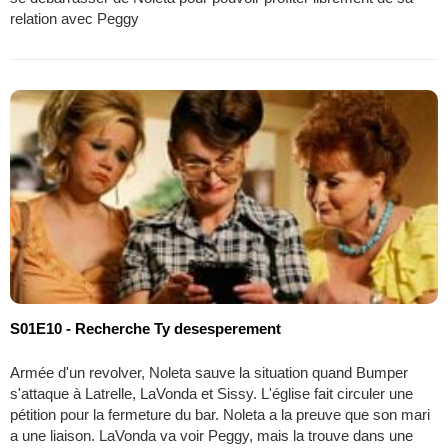
relation avec Peggy
S01E10 - Recherche Ty desesperement
Armée d'un revolver, Noleta sauve la situation quand Bumper
s'attaque à Latrelle, LaVonda et Sissy. L'église fait circuler une
pétition pour la fermeture du bar. Noleta a la preuve que son mari
a une liaison. LaVonda va voir Peggy, mais la trouve dans une