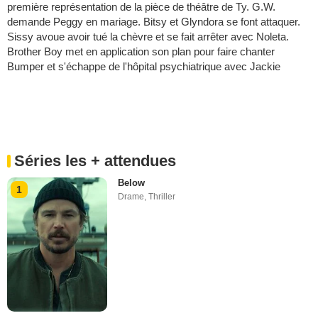
première représentation de la pièce de théâtre de Ty. G.W.
demande Peggy en mariage. Bitsy et Glyndora se font attaquer.
Sissy avoue avoir tué la chèvre et se fait arrêter avec Noleta.
Brother Boy met en application son plan pour faire chanter
Bumper et s'échappe de l'hôpital psychiatrique avec Jackie
Séries les + attendues
Below
1
Drame
,
Thriller