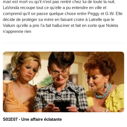
mari est mort vu qu'il n'est pas rentré chez lui de toute la nuit.
LaVonda recoupe tout ce qu'elle a pu entendre en ville et
comprend qu'il se passe quelque chose entre Peggy et G.W. Elle
décide de protéger sa mère en faisant croire à Latrelle que le
Valium qu'elle a pris l'a fait halluciner et fait en sorte que Noleta
n'apprenne rien
S01E07 - Une affaire éclatante