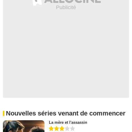
Nouvelles séries venant de commencer
La mère et l'assassin