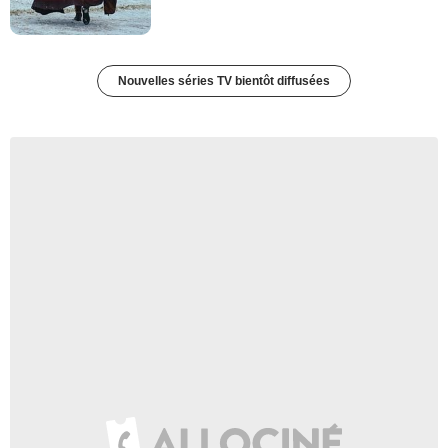
Nouvelles séries TV bientôt diffusées