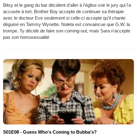
Bitsy et le gang du bar décident d'aller à l'église voir le jury qui l'a
accusée à tort. Brother Boy accepte de continuer sa thérapie
avec le docteur Eve seulement si celle-ci accepte qu'il chante
déguisé en Tammy Wynette. Noleta est convaincue que G.W. la
trompe. Ty décide de faire son coming-out, mais Sara n'accepte
pas son homosexualité
S01E08 - Guess Who's Coming to Bubba's?