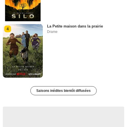
La Petite maison dans la prairie
4
Drame
Saisons inédites bientôt diffusées