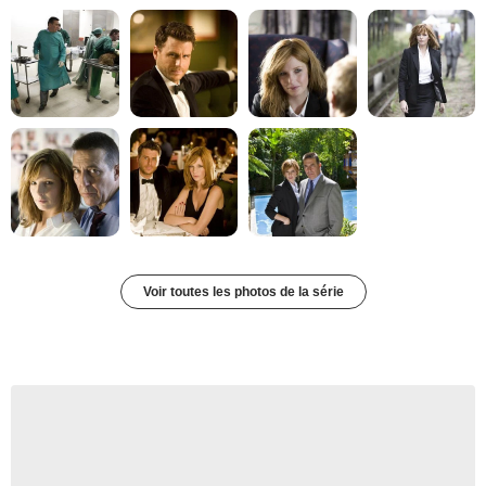
Voir toutes les photos de la série