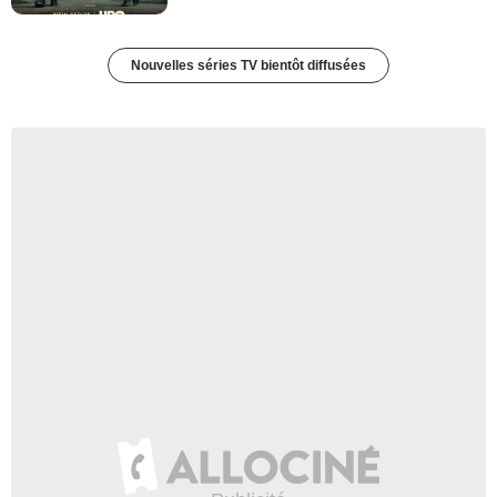
Nouvelles séries TV bientôt diffusées