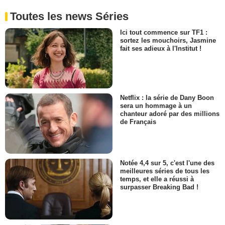
Toutes les news Séries
Ici tout commence sur TF1 :
sortez les mouchoirs, Jasmine
fait ses adieux à l'Institut !
Netflix : la série de Dany Boon
sera un hommage à un
chanteur adoré par des millions
de Français
Notée 4,4 sur 5, c'est l'une des
meilleures séries de tous les
temps, et elle a réussi à
surpasser Breaking Bad !