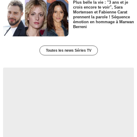
Plus belle la vie : "3 ans et je
crois encore te voir", Sara
Mortensen et Fabienne Carat
prennent la parole ! Séquence
émotion en hommage à Marwan
Berreni
Toutes les news Séries TV