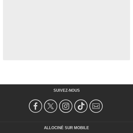
SUIVEZ-NOUS
ALLOCINÉ SUR MOBILE