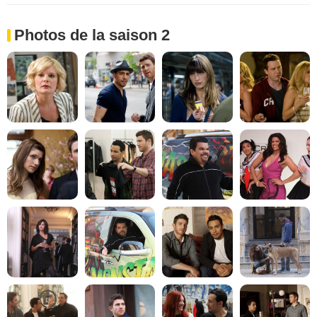
Photos de la saison 2