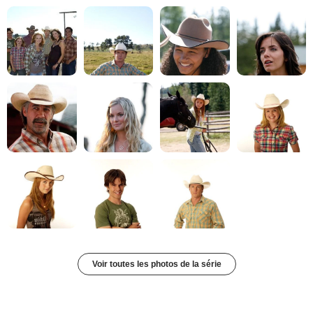
Voir toutes les photos de la série