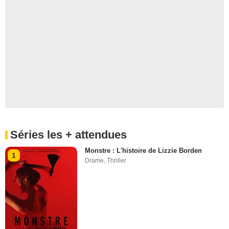
Séries les + attendues
Monstre : L'histoire de Lizzie Borden
1
Drame
,
Thriller