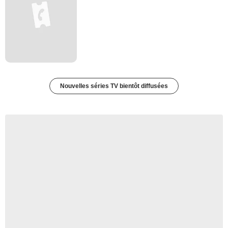
Nouvelles séries TV bientôt diffusées