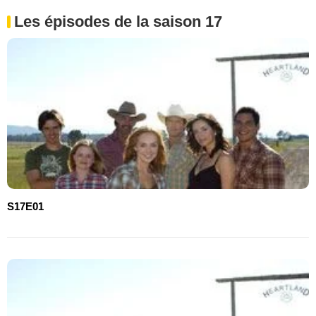
Les épisodes de la saison 17
S17E01