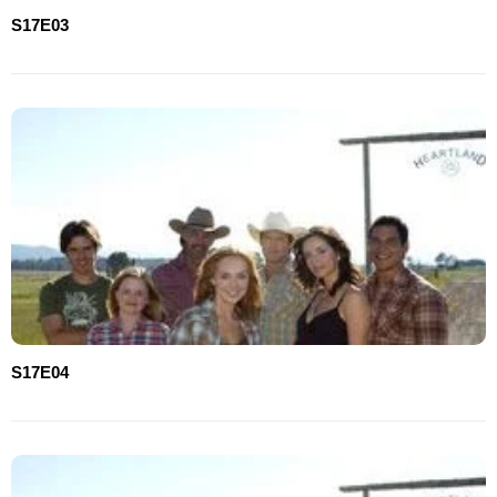
S17E03
S17E04