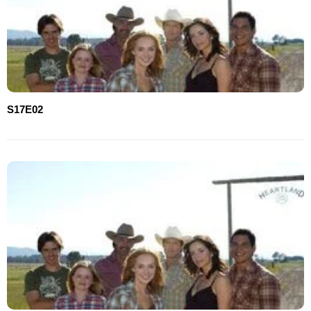
S17E02