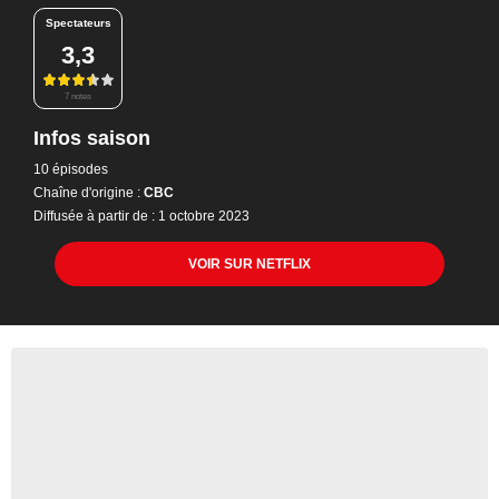
Spectateurs
3,3
7 notes
Infos saison
10 épisodes
Chaîne d'origine :
CBC
Diffusée à partir de : 1 octobre 2023
VOIR SUR NETFLIX