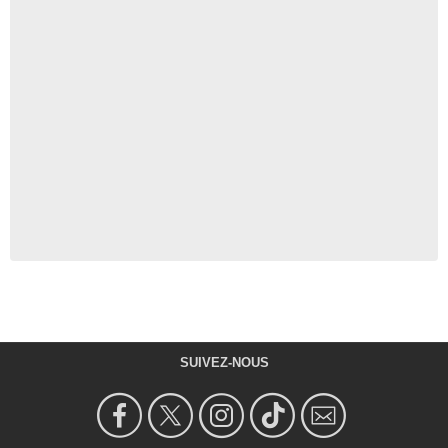
SUIVEZ-NOUS