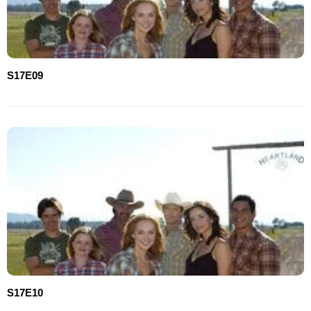
S17E09
S17E10