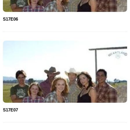
S17E06
S17E07