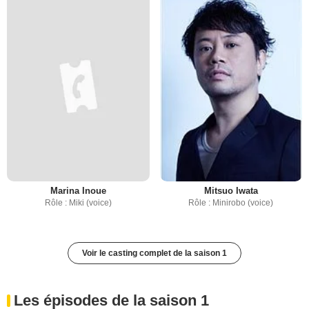
Marina Inoue
Mitsuo Iwata
Rôle : Miki (voice)
Rôle : Minirobo (voice)
Voir le casting complet de la saison 1
Les épisodes de la saison 1