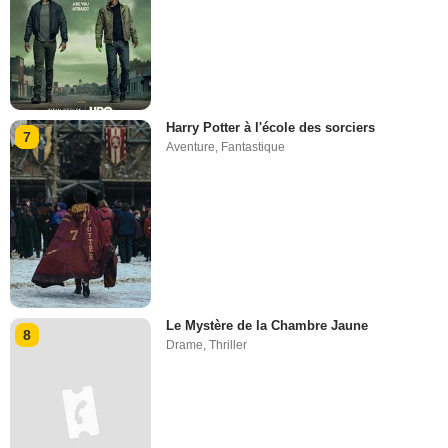
Harry Potter à l'école des sorciers
7
Aventure
,
Fantastique
Le Mystère de la Chambre Jaune
8
Drame
,
Thriller