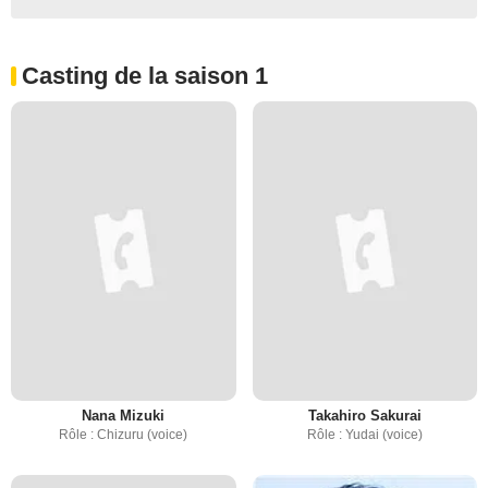
Casting de la saison 1
Nana Mizuki
Takahiro Sakurai
Rôle : Chizuru (voice)
Rôle : Yudai (voice)