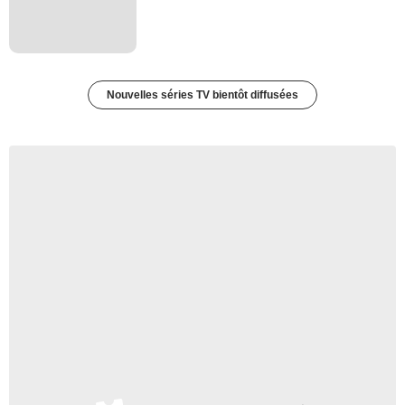
Nouvelles séries TV bientôt diffusées