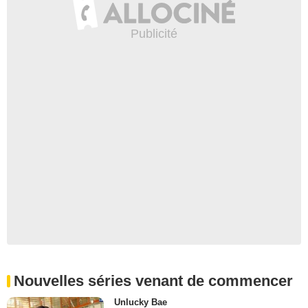
Nouvelles séries venant de commencer
Unlucky Bae