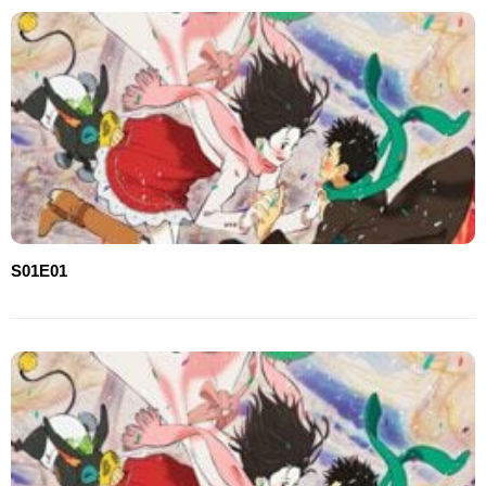
S01E01