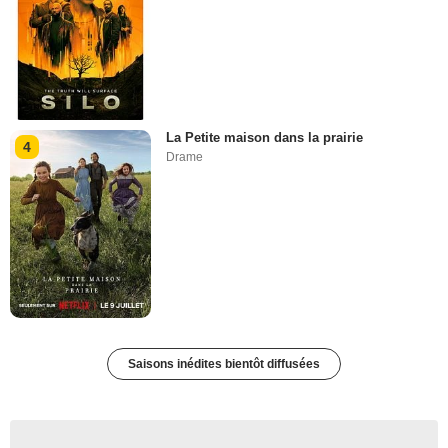
La Petite maison dans la prairie
4
Drame
Saisons inédites bientôt diffusées