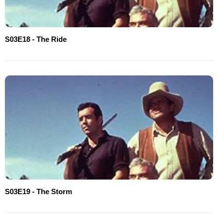
S03E18 - The Ride
S03E19 - The Storm