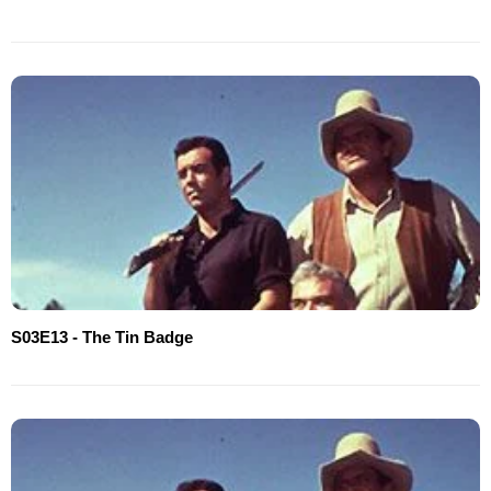
S03E13 - The Tin Badge