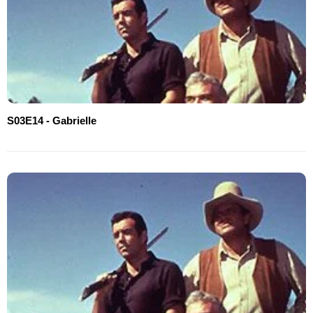
S03E14 - Gabrielle