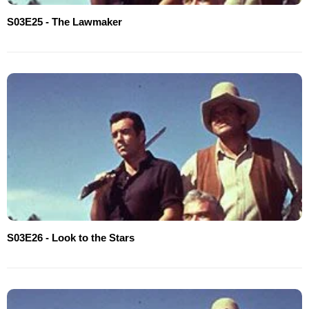
S03E25 - The Lawmaker
S03E26 - Look to the Stars