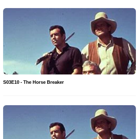
S03E10 - The Horse Breaker