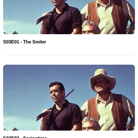
S03E01 - The Smiler