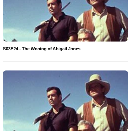
S03E24 - The Wooing of Abigail Jones