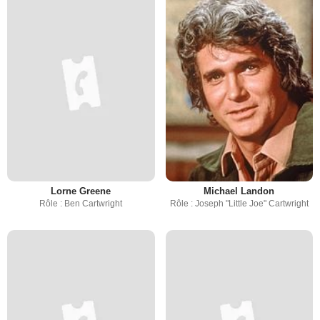
Lorne Greene
Michael Landon
Rôle : Ben Cartwright
Rôle : Joseph "Little Joe" Cartwright