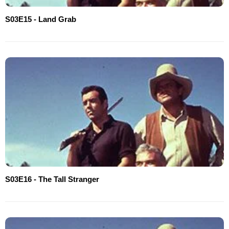
S03E15 - Land Grab
S03E16 - The Tall Stranger