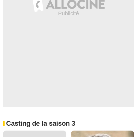
Casting de la saison 3