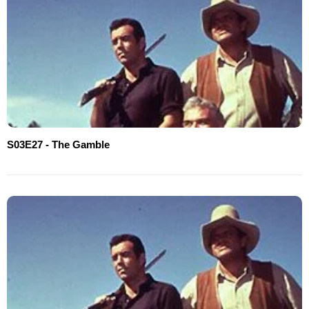
S03E27 - The Gamble