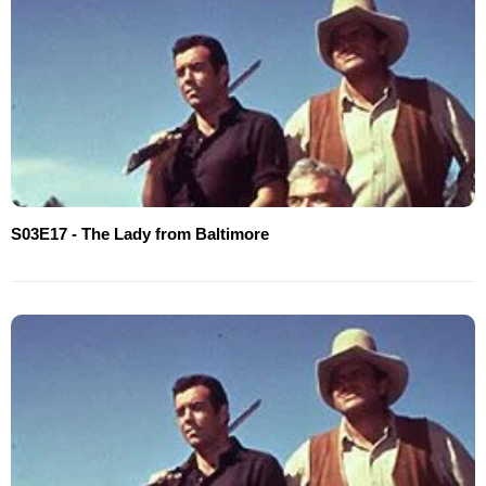
S03E17 - The Lady from Baltimore