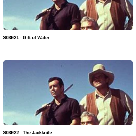
S03E21 - Gift of Water
S03E22 - The Jackknife