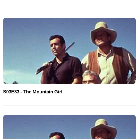
S03E33 - The Mountain Girl