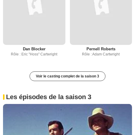
Dan Blocker
Pernell Roberts
Rôle : Eric "Hoss" Cartwright
Rôle : Adam Cartwright
Voir le casting complet de la saison 3
Les épisodes de la saison 3