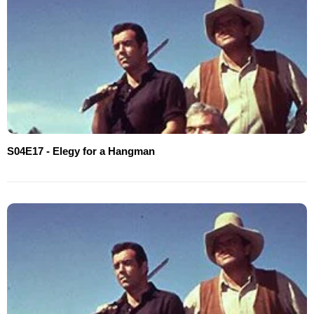
S04E17 - Elegy for a Hangman