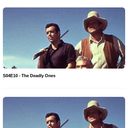
S04E10 - The Deadly Ones