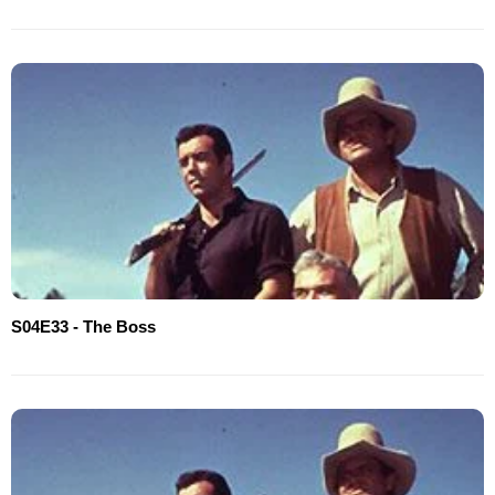
S04E33 - The Boss