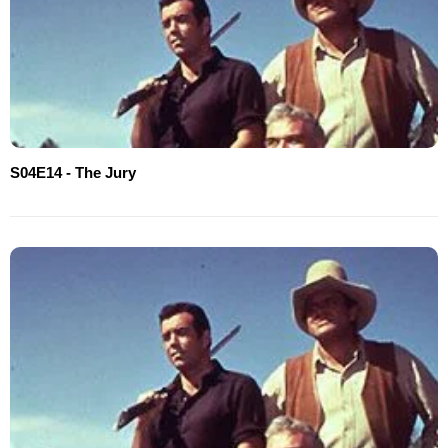
S04E14 - The Jury