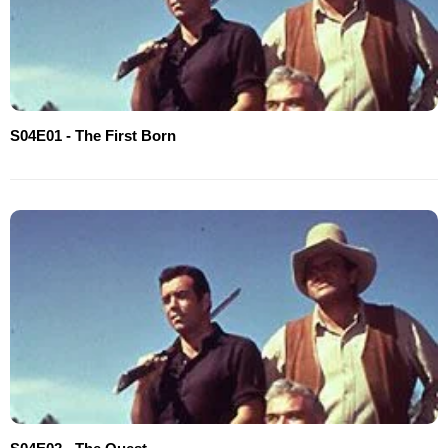
S04E01 - The First Born