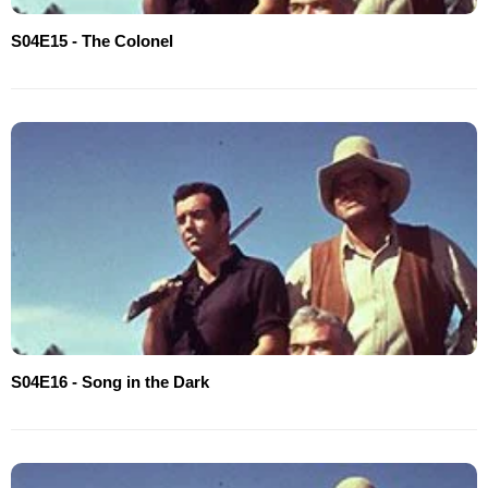
S04E15 - The Colonel
S04E16 - Song in the Dark