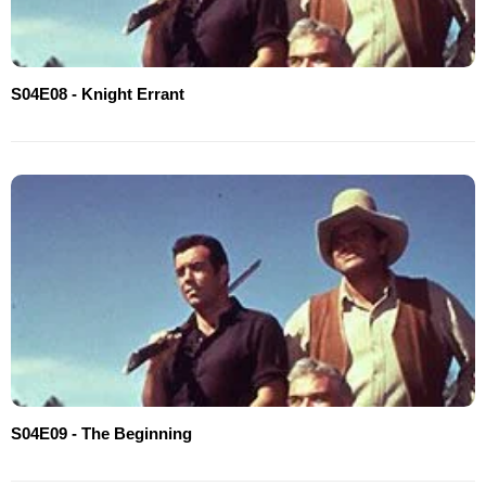
S04E08 - Knight Errant
S04E09 - The Beginning