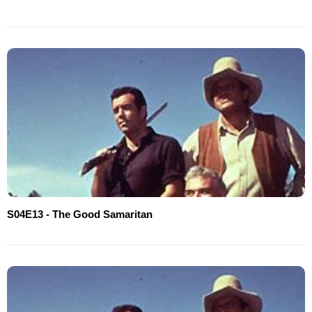
S04E13 - The Good Samaritan