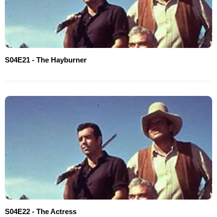
S04E21 - The Hayburner
S04E22 - The Actress