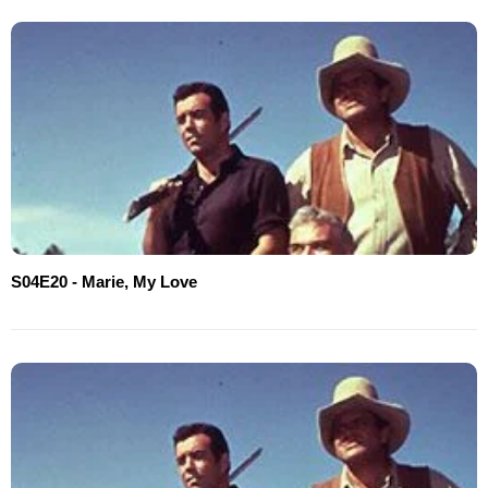
S04E20 - Marie, My Love