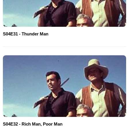
S04E31 - Thunder Man
S04E32 - Rich Man, Poor Man