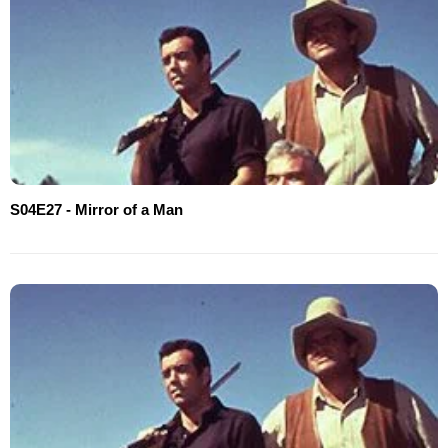
S04E27 - Mirror of a Man