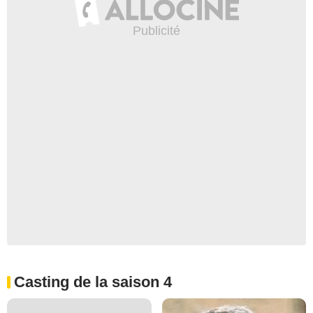
Casting de la saison 4