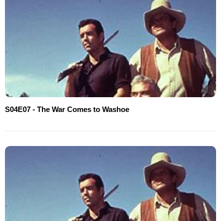
S04E07 - The War Comes to Washoe