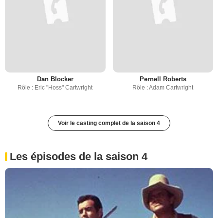
Dan Blocker
Pernell Roberts
Rôle : Eric "Hoss" Cartwright
Rôle : Adam Cartwright
Voir le casting complet de la saison 4
Les épisodes de la saison 4