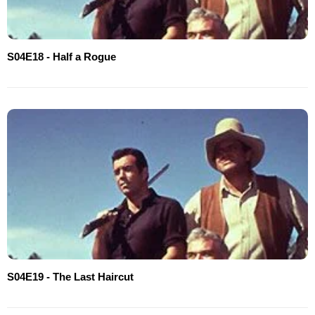
S04E18 - Half a Rogue
S04E19 - The Last Haircut