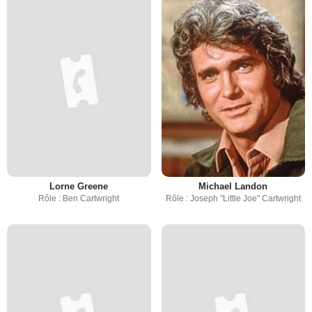
Lorne Greene
Michael Landon
Rôle : Ben Cartwright
Rôle : Joseph "Little Joe" Cartwright