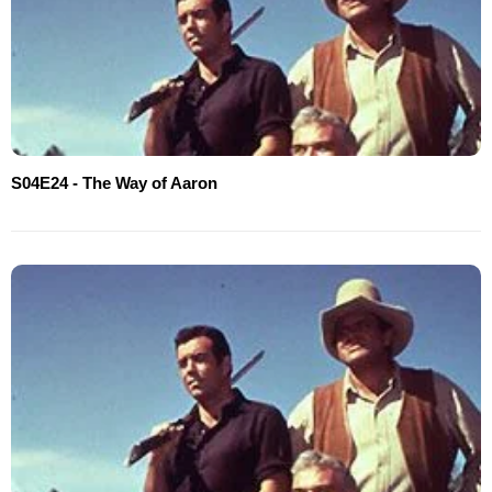
S04E24 - The Way of Aaron