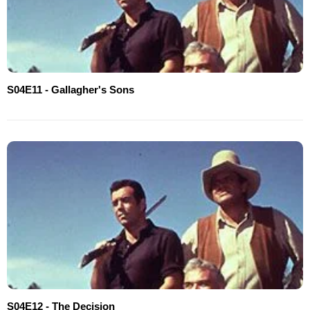
S04E11 - Gallagher's Sons
S04E12 - The Decision