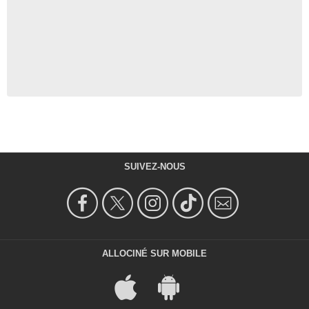
SUIVEZ-NOUS
ALLOCINÉ SUR MOBILE