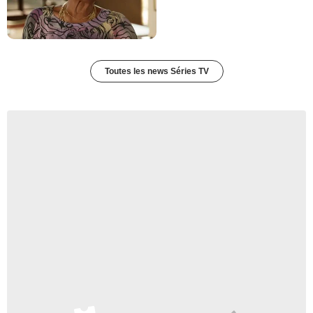
Toutes les news Séries TV