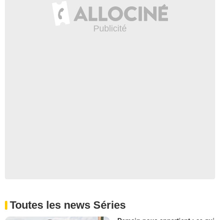
Toutes les news Séries