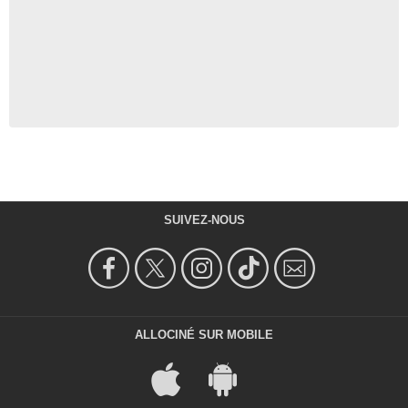
SUIVEZ-NOUS
ALLOCINÉ SUR MOBILE