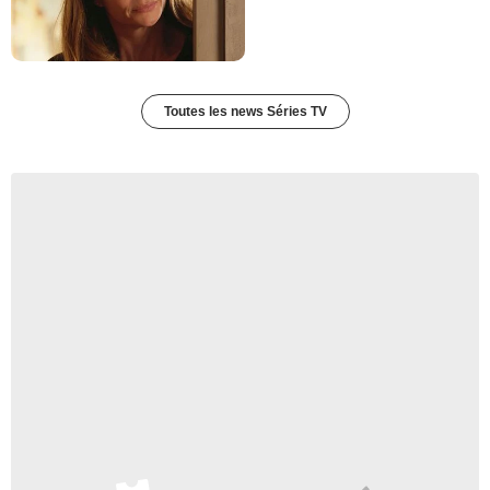
Toutes les news Séries TV