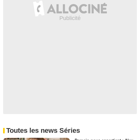
Toutes les news Séries