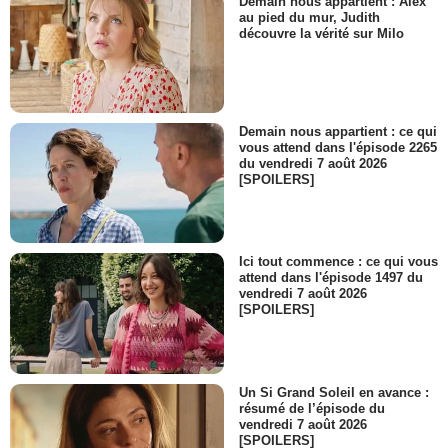
Demain nous appartient : Alex
au pied du mur, Judith
découvre la vérité sur Milo
Demain nous appartient : ce qui
vous attend dans l'épisode 2265
du vendredi 7 août 2026
[SPOILERS]
Ici tout commence : ce qui vous
attend dans l'épisode 1497 du
vendredi 7 août 2026
[SPOILERS]
Un Si Grand Soleil en avance :
résumé de l’épisode du
vendredi 7 août 2026
[SPOILERS]