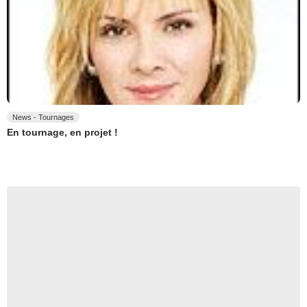
News - Tournages
En tournage, en projet !