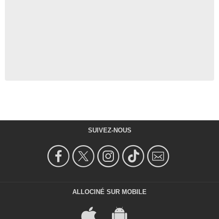
SUIVEZ-NOUS
ALLOCINÉ SUR MOBILE