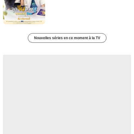
Nouvelles séries en ce moment à la TV