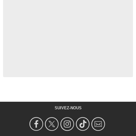
SUIVEZ-NOUS