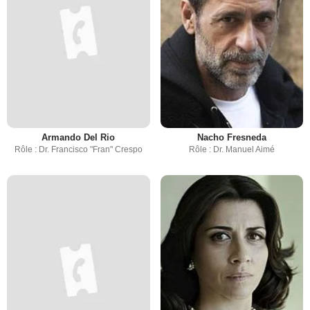
Armando Del Rio
Nacho Fresneda
Rôle : Dr. Francisco "Fran" Crespo
Rôle : Dr. Manuel Aimé