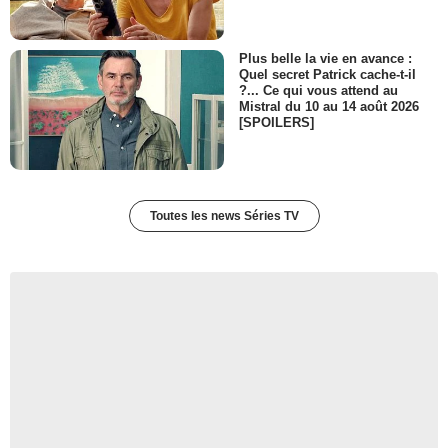
Plus belle la vie en avance :
Quel secret Patrick cache-t-il
?... Ce qui vous attend au
Mistral du 10 au 14 août 2026
[SPOILERS]
Toutes les news Séries TV