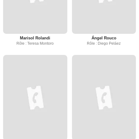
Marisol Rolandi
Ángel Rouco
Rôle : Teresa Montoro
Rôle : Diego Peláez