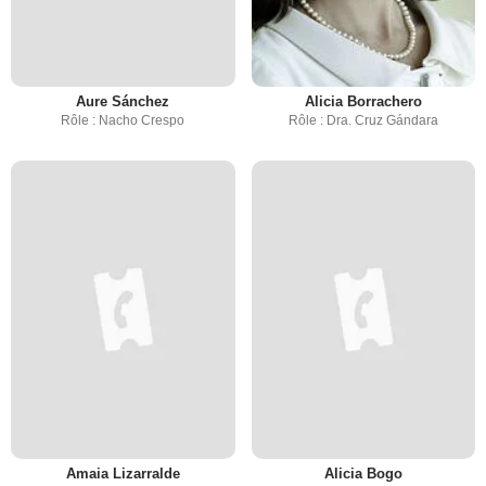
Aure Sánchez
Alicia Borrachero
Rôle : Nacho Crespo
Rôle : Dra. Cruz Gándara
Amaia Lizarralde
Alicia Bogo