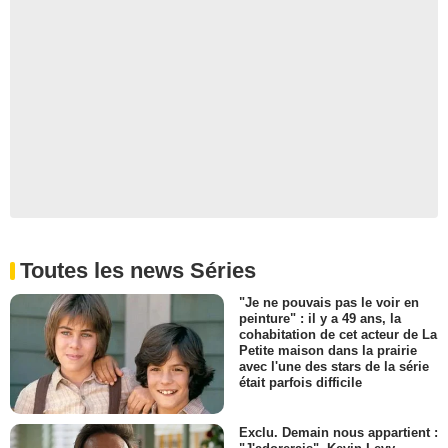
Toutes les news Séries
"Je ne pouvais pas le voir en
peinture" : il y a 49 ans, la
cohabitation de cet acteur de La
Petite maison dans la prairie
avec l'une des stars de la série
était parfois difficile
Exclu. Demain nous appartient :