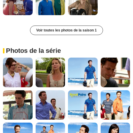
Voir toutes les photos de la saison 1
Photos de la série