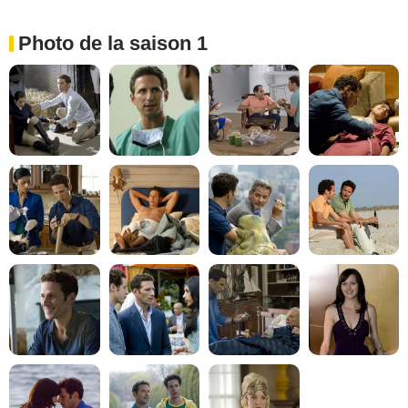
Photo de la saison 1