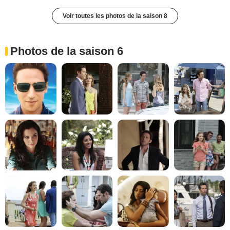
Voir toutes les photos de la saison 8
Photos de la saison 6