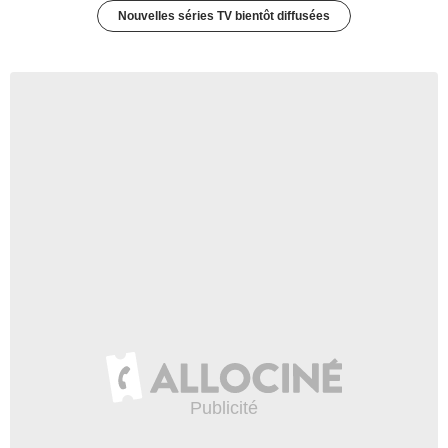
Nouvelles séries TV bientôt diffusées