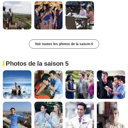
Voir toutes les photos de la saison 6
Photos de la saison 5