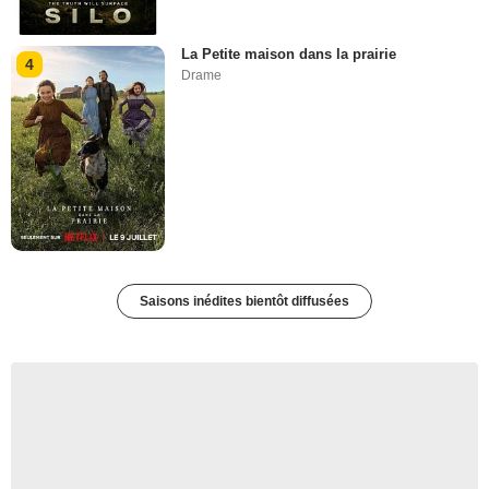
La Petite maison dans la prairie
4
Drame
Saisons inédites bientôt diffusées