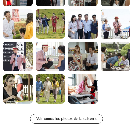
Voir toutes les photos de la saison 4