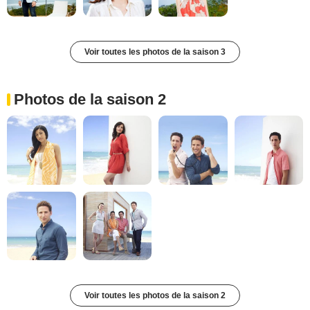
Voir toutes les photos de la saison 3
Photos de la saison 2
Voir toutes les photos de la saison 2