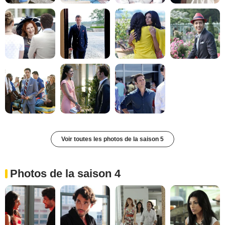
Voir toutes les photos de la saison 5
Photos de la saison 4