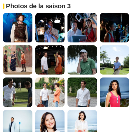
Photos de la saison 3