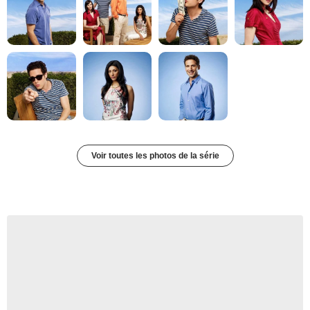
Voir toutes les photos de la série