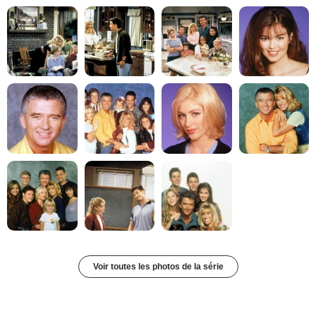
Voir toutes les photos de la série