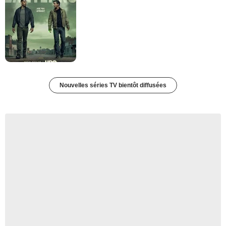
Nouvelles séries TV bientôt diffusées