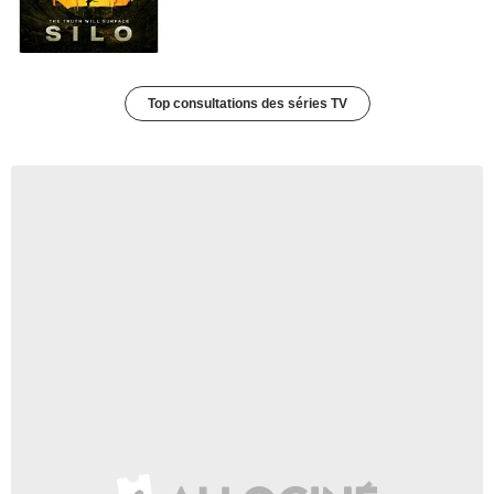
Top consultations des séries TV