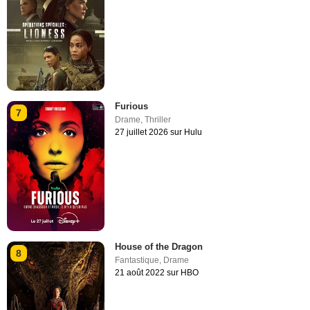
Furious
7
Drame
,
Thriller
27 juillet 2026 sur Hulu
House of the Dragon
8
Fantastique
,
Drame
21 août 2022 sur HBO