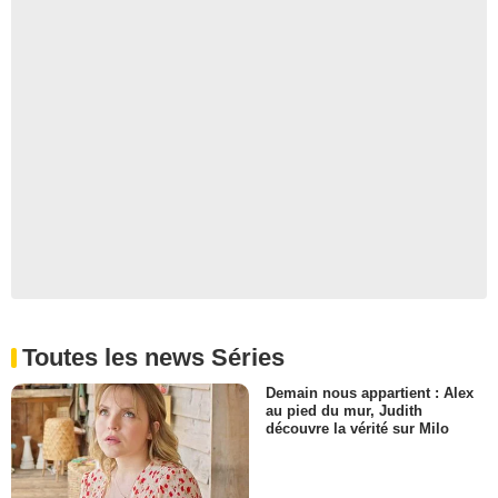
Toutes les news Séries
Demain nous appartient : Alex
au pied du mur, Judith
découvre la vérité sur Milo