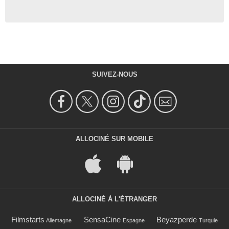
SUIVEZ-NOUS
ALLOCINÉ SUR MOBILE
ALLOCINÉ À L'ÉTRANGER
Filmstarts
SensaCine
Beyazperde
Allemagne
Espagne
Turquie