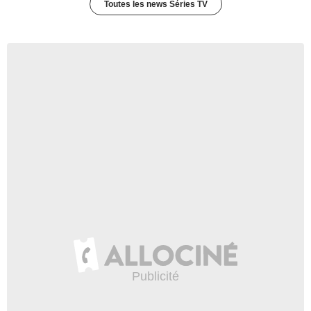
Toutes les news Séries TV