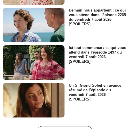
Demain nous appartient : ce qui
vous attend dans l'épisode 2265
du vendredi 7 août 2026
[SPOILERS]
Ici tout commence : ce qui vous
attend dans l'épisode 1497 du
vendredi 7 août 2026
[SPOILERS]
Un Si Grand Soleil en avance :
résumé de l’épisode du
vendredi 7 août 2026
[SPOILERS]