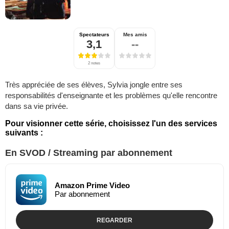
Spectateurs
Mes amis
3,1
--
2 notes
Très appréciée de ses élèves, Sylvia jongle entre ses
responsabilités d'enseignante et les problèmes qu'elle rencontre
dans sa vie privée.
Pour visionner cette série, choisissez l'un des services
suivants :
En SVOD / Streaming par abonnement
Amazon Prime Video
Par abonnement
REGARDER