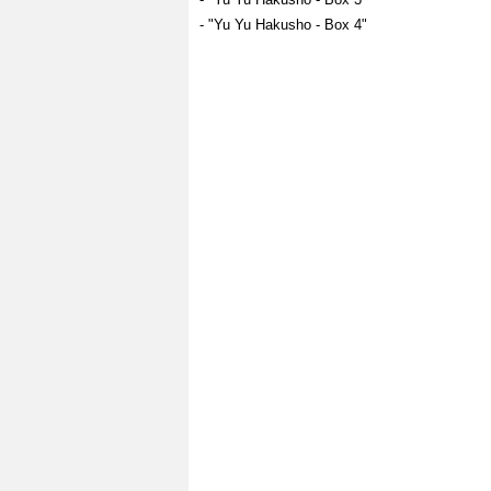
- "Yu Yu Hakusho - Box 4"