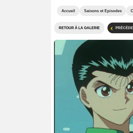
Accueil
Saisons et Episodes
C
RETOUR À LA GALERIE
PRÉCÉDE