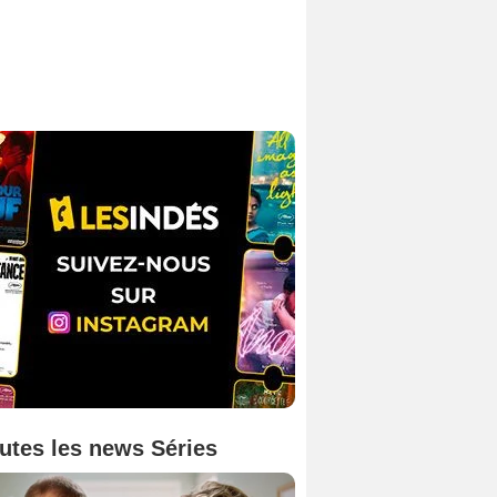
utes les news Séries