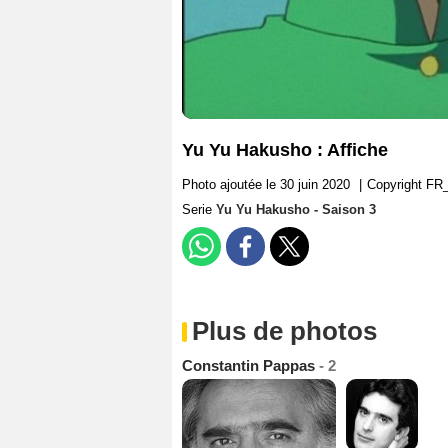
Yu Yu Hakusho : Affiche
Photo ajoutée le 30 juin 2020
|
Copyright F
Serie
Yu Yu Hakusho - Saison 3
Plus de photos
Constantin Pappas
- 2