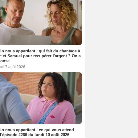
n nous appartient : qui fait du chantage à
c et Samuel pour récupérer l'argent ? On a
ponse
edi 7 août 2026
n nous appartient : ce qui vous attend
l'épisode 2266 du lundi 10 août 2026