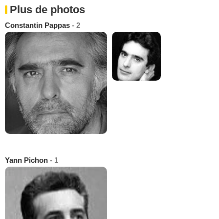
Plus de photos
Constantin Pappas
- 2
Yann Pichon
- 1