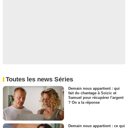
Toutes les news Séries
Demain nous appartient : qui
fait du chantage à Soizic et
Samuel pour récupérer l'argent
? On a la réponse
Demain nous appartient : ce qui