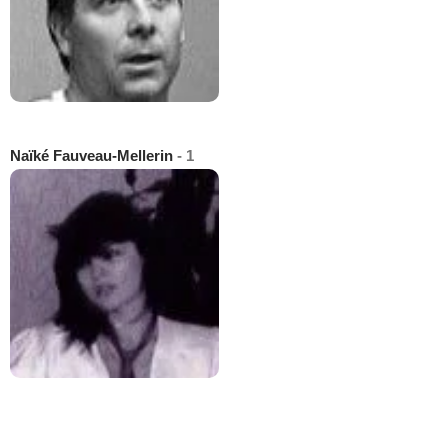
Naïké Fauveau-Mellerin
- 1