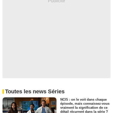
Toutes les news Séries
NCIS : on le voit dans chaque
épisode, mais connaissez-vous
vraiment la signification de ce
détail récurrent dans la série ?