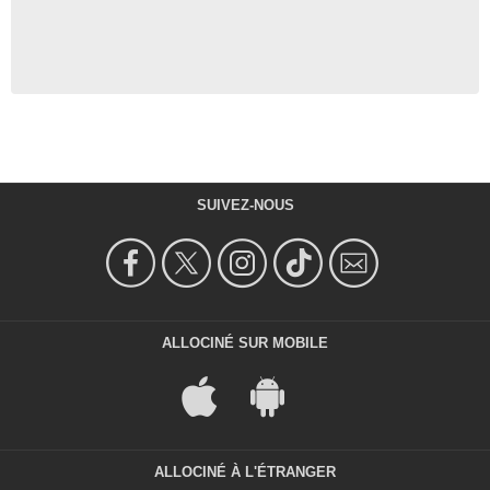
SUIVEZ-NOUS
ALLOCINÉ SUR MOBILE
ALLOCINÉ À L'ÉTRANGER