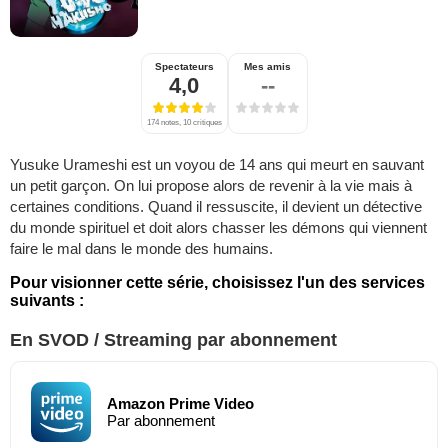
Spectateurs
Mes amis
4,0
--
174 notes, 10 critiques
Yusuke Urameshi est un voyou de 14 ans qui meurt en sauvant
un petit garçon. On lui propose alors de revenir à la vie mais à
certaines conditions. Quand il ressuscite, il devient un détective
du monde spirituel et doit alors chasser les démons qui viennent
faire le mal dans le monde des humains.
Pour visionner cette série, choisissez l'un des services
suivants :
En SVOD / Streaming par abonnement
Amazon Prime Video
Par abonnement