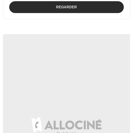
REGARDER