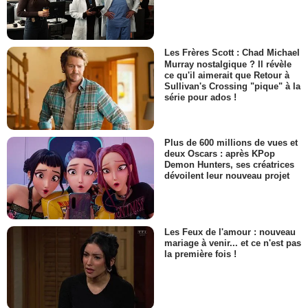
Les Frères Scott : Chad Michael
Murray nostalgique ? Il révèle
ce qu'il aimerait que Retour à
Sullivan's Crossing "pique" à la
série pour ados !
Plus de 600 millions de vues et
deux Oscars : après KPop
Demon Hunters, ses créatrices
dévoilent leur nouveau projet
Les Feux de l'amour : nouveau
mariage à venir... et ce n'est pas
la première fois !