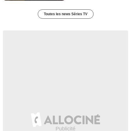
Toutes les news Séries TV