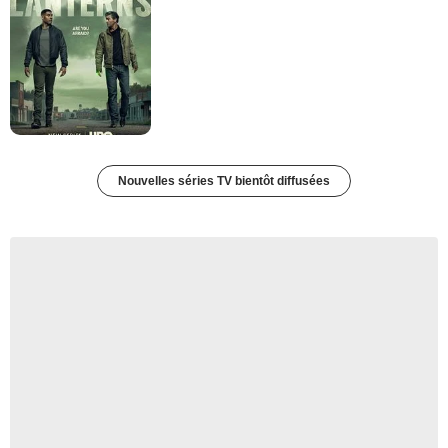
Nouvelles séries TV bientôt diffusées