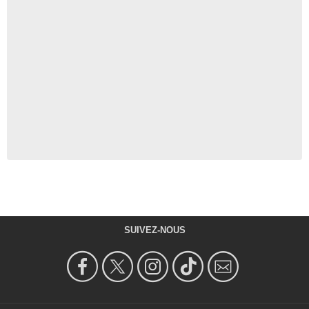
SUIVEZ-NOUS