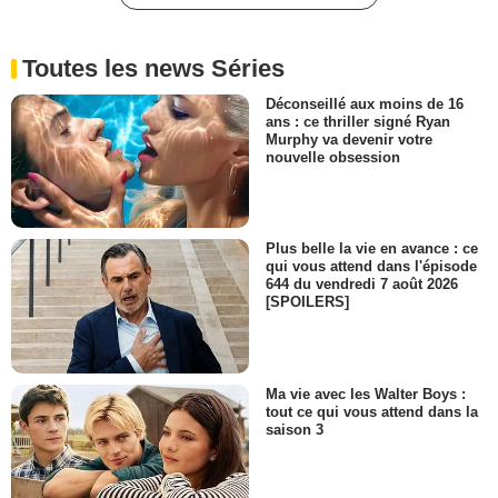
Toutes les news Séries
Déconseillé aux moins de 16
ans : ce thriller signé Ryan
Murphy va devenir votre
nouvelle obsession
Plus belle la vie en avance : ce
qui vous attend dans l'épisode
644 du vendredi 7 août 2026
[SPOILERS]
Ma vie avec les Walter Boys :
tout ce qui vous attend dans la
saison 3