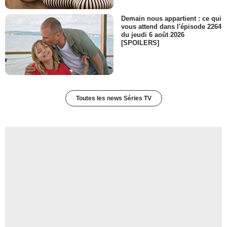
Demain nous appartient : ce qui
vous attend dans l'épisode 2264
du jeudi 6 août 2026
[SPOILERS]
Toutes les news Séries TV