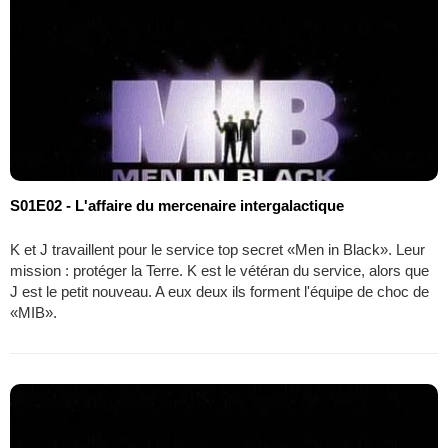
S01E02 - L'affaire du mercenaire intergalactique
K et J travaillent pour le service top secret «Men in Black». Leur
mission : protéger la Terre. K est le vétéran du service, alors que
J est le petit nouveau. A eux deux ils forment l'équipe de choc de
«MIB».