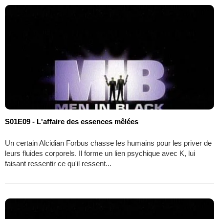
S01E09 - L'affaire des essences mêlées
Un certain Alcidian Forbus chasse les humains pour les priver de
leurs fluides corporels. Il forme un lien psychique avec K, lui
faisant ressentir ce qu'il ressent...