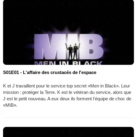
S01E01 - L'affaire des crustacés de l'espace
K et J travaillent pour le service top secret «Men in Black». Leur
mission : protéger la Terre. K est le vétéran du service, alors que
J est le petit nouveau. A eux deux ils forment l'équipe de choc de
«MIB».