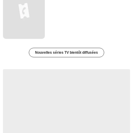
Nouvelles séries TV bientôt diffusées