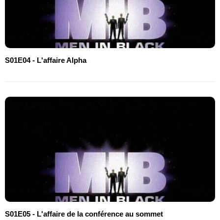
S01E04 - L'affaire Alpha
S01E05 - L'affaire de la conférence au sommet