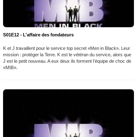
S01E12 - L'affaire des fondateurs
K et J travaillent pour le service top secret «Men in Black». Leur
mission : protéger la Terre. K est le vétéran du service, alors que
J est le petit nouveau. A eux deux ils forment l'équipe de choc de
«MIB».