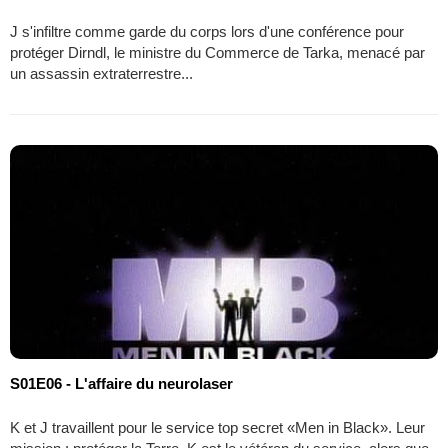
J s'infiltre comme garde du corps lors d'une conférence pour
protéger Dirndl, le ministre du Commerce de Tarka, menacé par
un assassin extraterrestre...
S01E06 - L'affaire du neurolaser
K et J travaillent pour le service top secret «Men in Black». Leur