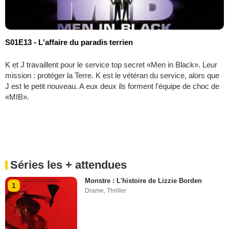
S01E13 - L'affaire du paradis terrien
K et J travaillent pour le service top secret «Men in Black». Leur
mission : protéger la Terre. K est le vétéran du service, alors que
J est le petit nouveau. A eux deux ils forment l'équipe de choc de
«MIB».
Séries les + attendues
Monstre : L'histoire de Lizzie Borden
1
Drame
,
Thriller