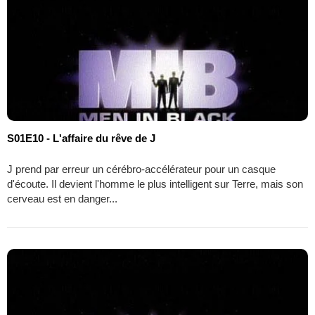
S01E10 - L'affaire du rêve de J
J prend par erreur un cérébro-accélérateur pour un casque
d'écoute. Il devient l'homme le plus intelligent sur Terre, mais son
cerveau est en danger...