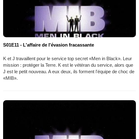
S01E11 - L'affaire de l'évasion fracassante
K et J travaillent pour le service top secret «Men in Black». Leur
mission : protéger la Terre. K est le vétéran du service, alors que
J est le petit nouveau. A eux deux, ils forment l'équipe de choc de
«MIB».