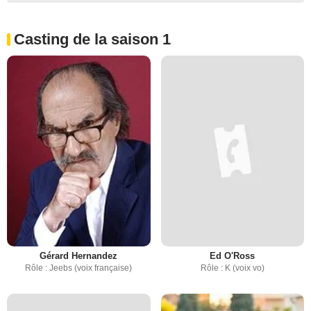
Casting de la saison 1
Gérard Hernandez
Ed O'Ross
Rôle : Jeebs (voix française)
Rôle : K (voix vo)