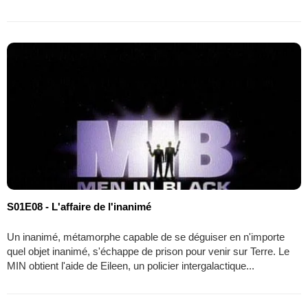
S01E08 - L'affaire de l'inanimé
Un inanimé, métamorphe capable de se déguiser en n'importe
quel objet inanimé, s'échappe de prison pour venir sur Terre. Le
MIN obtient l'aide de Eileen, un policier intergalactique...