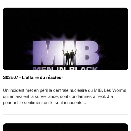
S03E07 - L'affaire du réacteur
Un incident met en péril la centrale nucléaire du MIB. Les Worms,
qui en avaient la surveillance, sont condamnés à l'exil. J a
pourtant le sentiment qu'ils sont innocents...