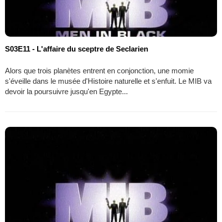
S03E11 - L'affaire du sceptre de Seclarien
Alors que trois planètes entrent en conjonction, une momie
s'éveille dans le musée d'Histoire naturelle et s'enfuit. Le MIB va
devoir la poursuivre jusqu'en Egypte...