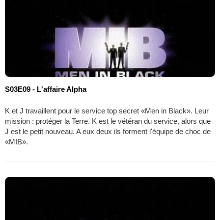
S03E09 - L'affaire Alpha
K et J travaillent pour le service top secret «Men in Black». Leur
mission : protéger la Terre. K est le vétéran du service, alors que
J est le petit nouveau. A eux deux ils forment l'équipe de choc de
«MIB».