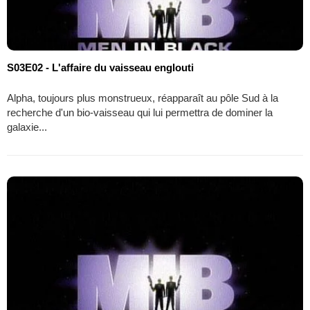
S03E02 - L'affaire du vaisseau englouti
Alpha, toujours plus monstrueux, réapparaît au pôle Sud à la
recherche d'un bio-vaisseau qui lui permettra de dominer la
galaxie...