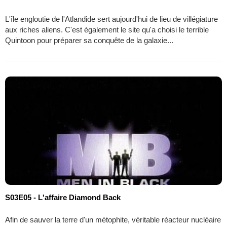
L'île engloutie de l'Atlandide sert aujourd'hui de lieu de villégiature
aux riches aliens. C'est également le site qu'a choisi le terrible
Quintoon pour préparer sa conquête de la galaxie...
S03E05 - L'affaire Diamond Back
Afin de sauver la terre d'un métophite, véritable réacteur nucléaire