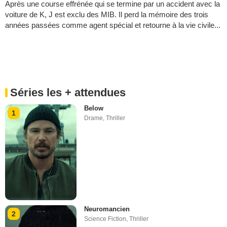
Après une course effrénée qui se termine par un accident avec la
voiture de K, J est exclu des MIB. Il perd la mémoire des trois
années passées comme agent spécial et retourne à la vie civile...
Séries les + attendues
Below
1
Drame
,
Thriller
Neuromancien
2
Science Fiction
,
Thriller