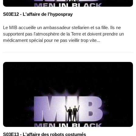
S03E12 - L'affaire de l'hypospray
Le MIB accueille un ambassadeur stellarien et sa fille. Ils ne
supportent pas l'atmosphère de la Terre et doivent prendre un
médicament spécial pour ne pas vieillir trop vite...
S03E13 - L'affaire des robots costumés