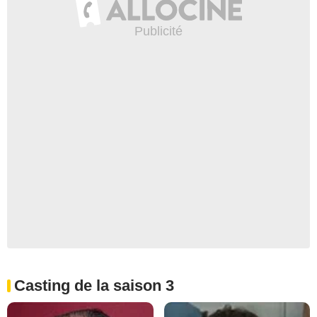
Casting de la saison 3