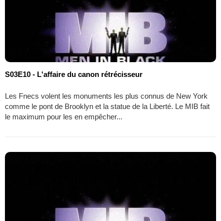
S03E10 - L'affaire du canon rétrécisseur
Les Fnecs volent les monuments les plus connus de New York
comme le pont de Brooklyn et la statue de la Liberté. Le MIB fait
le maximum pour les en empêcher...