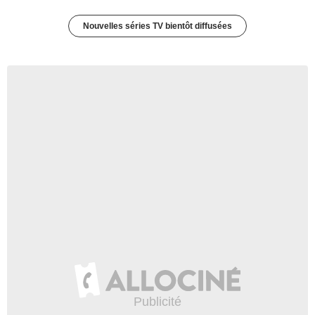
Nouvelles séries TV bientôt diffusées