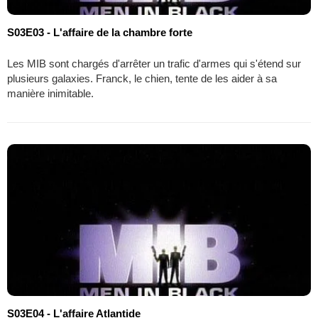
S03E03 - L'affaire de la chambre forte
Les MIB sont chargés d'arrêter un trafic d'armes qui s'étend sur
plusieurs galaxies. Franck, le chien, tente de les aider à sa
manière inimitable.
S03E04 - L'affaire Atlantide