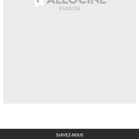
SUIVEZ-NOUS