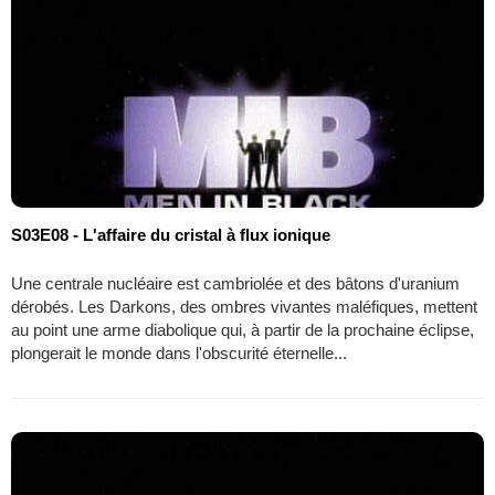
S03E08 - L'affaire du cristal à flux ionique
Une centrale nucléaire est cambriolée et des bâtons d'uranium
dérobés. Les Darkons, des ombres vivantes maléfiques, mettent
au point une arme diabolique qui, à partir de la prochaine éclipse,
plongerait le monde dans l'obscurité éternelle...