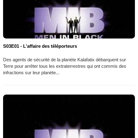
S03E01 - L'affaire des téléporteurs
Des agents de sécurité de la planète Kalafatix débarquent sur
Terre pour arrêter tous les extraterrestres qui ont commis des
infractions sur leur planète...