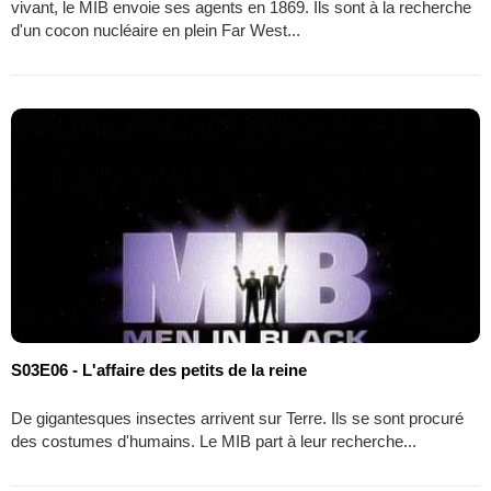
vivant, le MIB envoie ses agents en 1869. Ils sont à la recherche
d'un cocon nucléaire en plein Far West...
S03E06 - L'affaire des petits de la reine
De gigantesques insectes arrivent sur Terre. Ils se sont procuré
des costumes d'humains. Le MIB part à leur recherche...