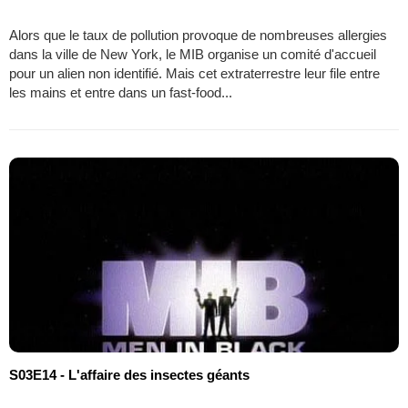
Alors que le taux de pollution provoque de nombreuses allergies
dans la ville de New York, le MIB organise un comité d'accueil
pour un alien non identifié. Mais cet extraterrestre leur file entre
les mains et entre dans un fast-food...
S03E14 - L'affaire des insectes géants