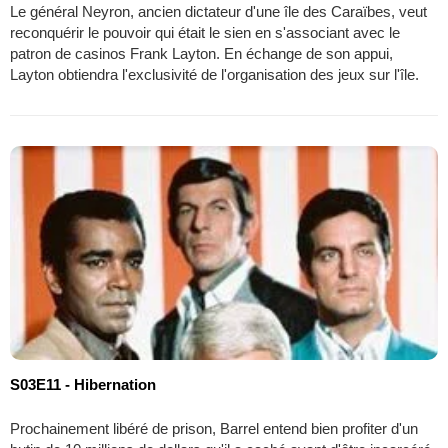
Le général Neyron, ancien dictateur d'une île des Caraïbes, veut
reconquérir le pouvoir qui était le sien en s'associant avec le
patron de casinos Frank Layton. En échange de son appui,
Layton obtiendra l'exclusivité de l'organisation des jeux sur l'île.
S03E11 - Hibernation
Prochainement libéré de prison, Barrel entend bien profiter d'un