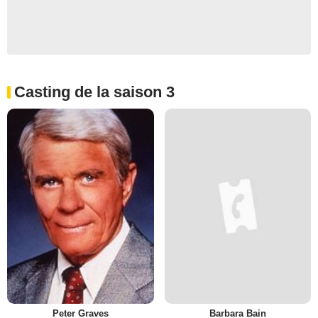
Casting de la saison 3
Peter Graves
Barbara Bain