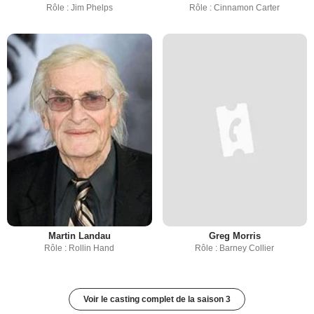
Rôle : Jim Phelps
Rôle : Cinnamon Carter
Martin Landau
Greg Morris
Rôle : Rollin Hand
Rôle : Barney Collier
Voir le casting complet de la saison 3