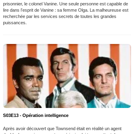
prisonnier, le colonel Vanine. Une seule personne est capable de
lire dans l'esprit de Vanine : sa femme Olga. La malheureuse est
recherchée par les services secrets de toutes les grandes
puissances.
S03E13 - Opération intelligence
Après avoir découvert que Townsend était en réalité un agent