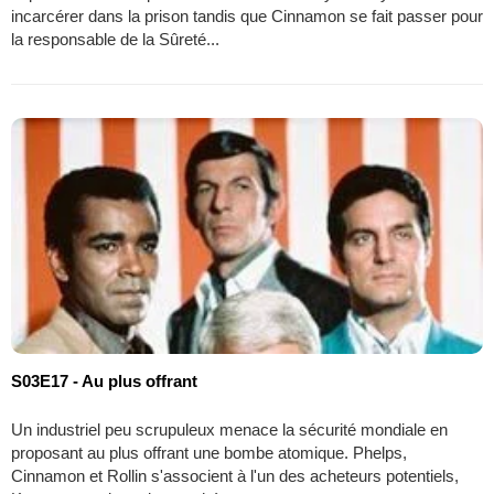
incarcérer dans la prison tandis que Cinnamon se fait passer pour
la responsable de la Sûreté...
S03E17 - Au plus offrant
Un industriel peu scrupuleux menace la sécurité mondiale en
proposant au plus offrant une bombe atomique. Phelps,
Cinnamon et Rollin s'associent à l'un des acheteurs potentiels,