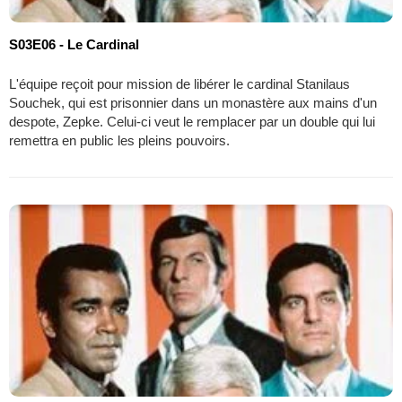
S03E06 - Le Cardinal
L'équipe reçoit pour mission de libérer le cardinal Stanilaus
Souchek, qui est prisonnier dans un monastère aux mains d'un
despote, Zepke. Celui-ci veut le remplacer par un double qui lui
remettra en public les pleins pouvoirs.