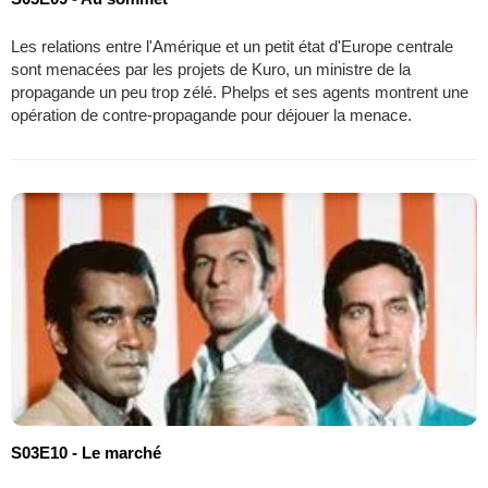
Les relations entre l'Amérique et un petit état d'Europe centrale
sont menacées par les projets de Kuro, un ministre de la
propagande un peu trop zélé. Phelps et ses agents montrent une
opération de contre-propagande pour déjouer la menace.
S03E10 - Le marché