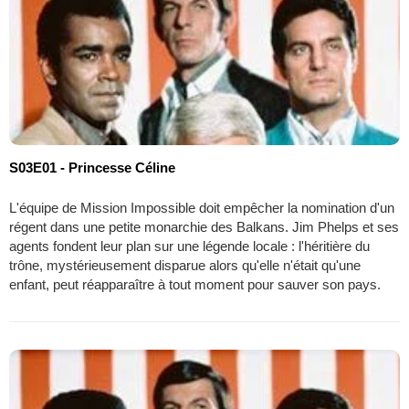
S03E01 - Princesse Céline
L'équipe de Mission Impossible doit empêcher la nomination d'un
régent dans une petite monarchie des Balkans. Jim Phelps et ses
agents fondent leur plan sur une légende locale : l'héritière du
trône, mystérieusement disparue alors qu'elle n'était qu'une
enfant, peut réapparaître à tout moment pour sauver son pays.