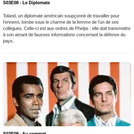
S03E08 - Le Diplomate
Toland, un diplomate américain soupçonné de travailler pour
l'ennemi, tombe sous le charme de la femme de l'un de ses
collègues. Celle-ci est aux ordres de Phelps : elle doit transmettre
à son amant de fausses informations concernant la défense du
pays.
S03E09 - Au sommet