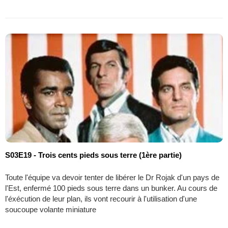
S03E19 - Trois cents pieds sous terre (1ère partie)
Toute l'équipe va devoir tenter de libérer le Dr Rojak d'un pays de
l'Est, enfermé 100 pieds sous terre dans un bunker. Au cours de
l'éxécution de leur plan, ils vont recourir à l'utilisation d'une
soucoupe volante miniature