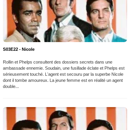
S03E22 - Nicole
Rollin et Phelps consultent des dossiers secrets dans une
ambassade ennemie. Soudain, une fusillade éclate et Phelps est
sérieusement touché. L'agent est secouru par la superbe Nicole
dont il tombe amoureux. La jeune femme est en réalité un agent
double...