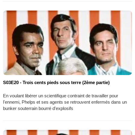
S03E20 - Trois cents pieds sous terre (2ème partie)
En voulant libérer un scientifique contraint de travailler pour
l'ennemi, Phelps et ses agents se retrouvent enfermés dans un
bunker souterrain bourré d'explosifs