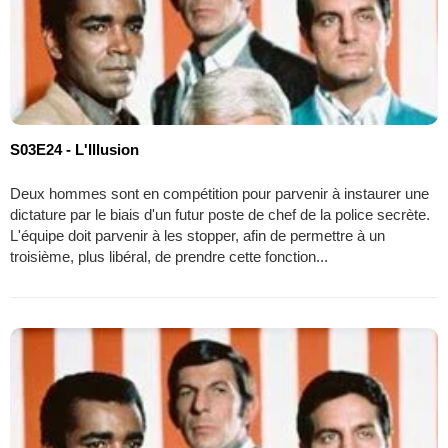
S03E24 - L'Illusion
Deux hommes sont en compétition pour parvenir à instaurer une
dictature par le biais d'un futur poste de chef de la police secrète.
L'équipe doit parvenir à les stopper, afin de permettre à un
troisième, plus libéral, de prendre cette fonction...