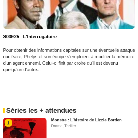
S03E25 - L'Interrogatoire
Pour obtenir des informations capitales sur une éventuelle attaque
nucléaire, Phelps et son équipe s'emploient à modifier la mémoire
d'un agent ennemi. Celui-ci finit par croire qu'il est devenu
quelqu'un d'autre...
Séries les + attendues
Monstre : L'histoire de Lizzie Borden
1
Drame
,
Thriller