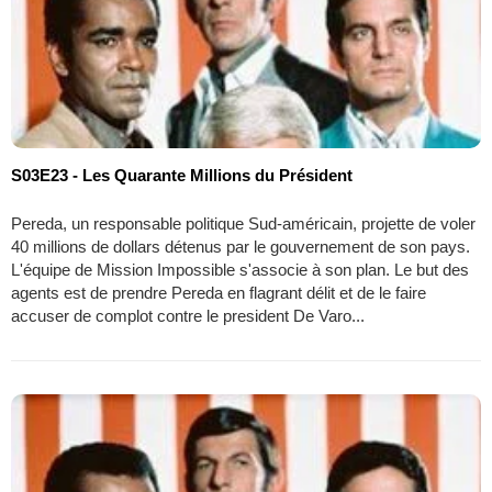
S03E23 - Les Quarante Millions du Président
Pereda, un responsable politique Sud-américain, projette de voler
40 millions de dollars détenus par le gouvernement de son pays.
L'équipe de Mission Impossible s'associe à son plan. Le but des
agents est de prendre Pereda en flagrant délit et de le faire
accuser de complot contre le president De Varo...