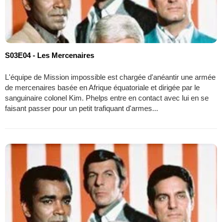
S03E04 - Les Mercenaires
L'équipe de Mission impossible est chargée d'anéantir une armée
de mercenaires basée en Afrique équatoriale et dirigée par le
sanguinaire colonel Kim. Phelps entre en contact avec lui en se
faisant passer pour un petit trafiquant d'armes...