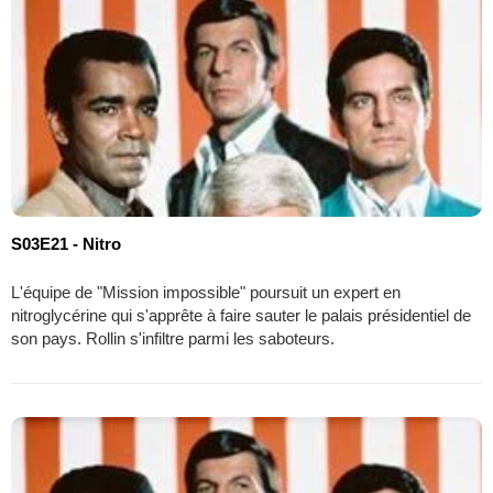
S03E21 - Nitro
L'équipe de "Mission impossible" poursuit un expert en
nitroglycérine qui s'apprête à faire sauter le palais présidentiel de
son pays. Rollin s'infiltre parmi les saboteurs.