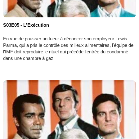
S03E05 - L'Exécution
En vue de pousser un tueur à dénoncer son employeur Lewis
Parma, qui a pris le contrôle des milieux alimentaires, l'équipe de
l'IMF doit reproduire le rituel qui précède l'entrée du condamné
dans une chambre à gaz.