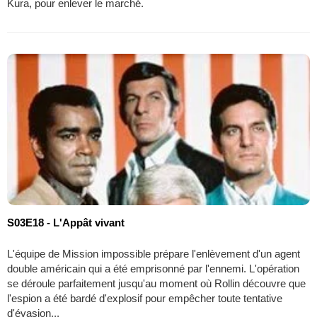
Kura, pour enlever le marché.
S03E18 - L'Appât vivant
L'équipe de Mission impossible prépare l'enlèvement d'un agent
double américain qui a été emprisonné par l'ennemi. L'opération
se déroule parfaitement jusqu'au moment où Rollin découvre que
l'espion a été bardé d'explosif pour empêcher toute tentative
d'évasion...