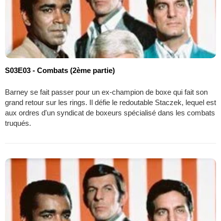
S03E03 - Combats (2ème partie)
Barney se fait passer pour un ex-champion de boxe qui fait son
grand retour sur les rings. Il défie le redoutable Staczek, lequel est
aux ordres d'un syndicat de boxeurs spécialisé dans les combats
truqués.