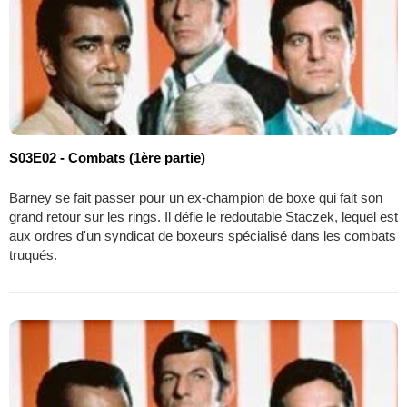
S03E02 - Combats (1ère partie)
Barney se fait passer pour un ex-champion de boxe qui fait son
grand retour sur les rings. Il défie le redoutable Staczek, lequel est
aux ordres d'un syndicat de boxeurs spécialisé dans les combats
truqués.