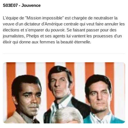
S03E07 - Jouvence
L'équipe de "Mission impossible" est chargée de neutraliser la
veuve d'un dictateur d'Amérique centrale qui veut faire annuler les
élections et s'emparer du pouvoir. Se faisant passer pour des
journalistes, Phelps et ses agents lui vantent les prouesses d'un
élixir qui donne aux femmes la beauté éternelle.