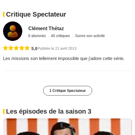
Critique Spectateur
Clément Thétaz
6 abonnés
40 critiques
Suivre son activité
5,0
Publiée le 21 avril 2013
Les missions son tellement impossible que j'adore cette série.
1 Critique Spectateur
Les épisodes de la saison 3