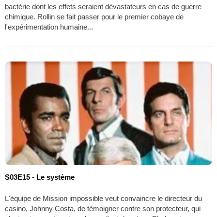
bactérie dont les effets seraient dévastateurs en cas de guerre
chimique. Rollin se fait passer pour le premier cobaye de
l'expérimentation humaine...
S03E15 - Le système
L'équipe de Mission impossible veut convaincre le directeur du
casino, Johnny Costa, de témoigner contre son protecteur, qui