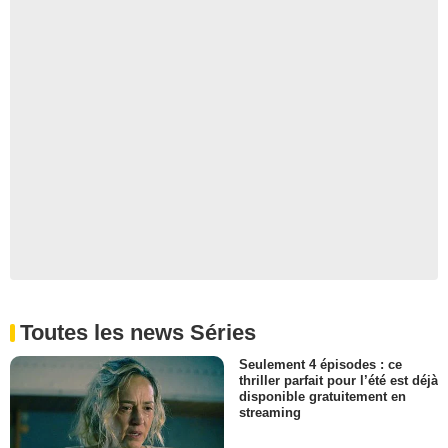
Toutes les news Séries
Seulement 4 épisodes : ce
thriller parfait pour l’été est déjà
disponible gratuitement en
streaming