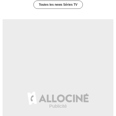
Toutes les news Séries TV