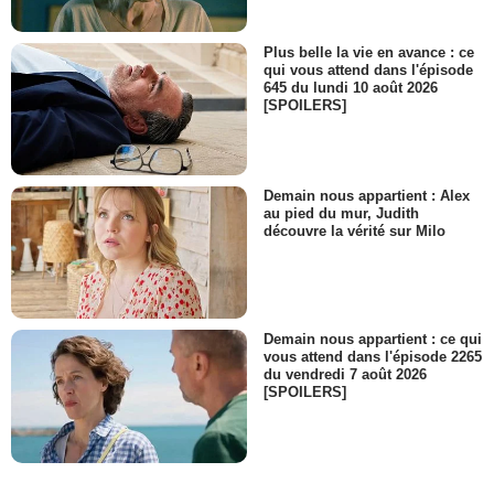
Plus belle la vie en avance : ce
qui vous attend dans l'épisode
645 du lundi 10 août 2026
[SPOILERS]
Demain nous appartient : Alex
au pied du mur, Judith
découvre la vérité sur Milo
Demain nous appartient : ce qui
vous attend dans l'épisode 2265
du vendredi 7 août 2026
[SPOILERS]