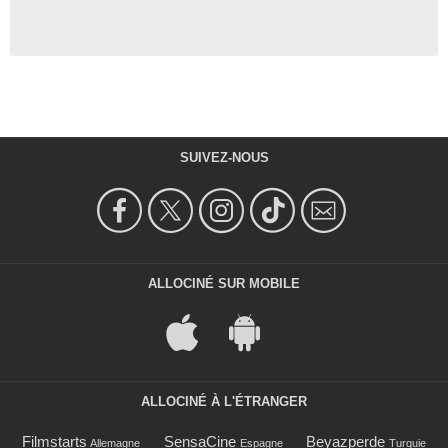
SUIVEZ-NOUS
ALLOCINÉ SUR MOBILE
ALLOCINÉ À L'ÉTRANGER
Filmstarts
SensaCine
Beyazperde
Allemagne
Espagne
Turquie