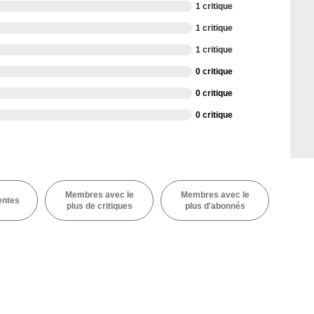
1 critique
1 critique
1 critique
0 critique
0 critique
0 critique
Membres avec le
Membres avec le
entes
plus de critiques
plus d'abonnés