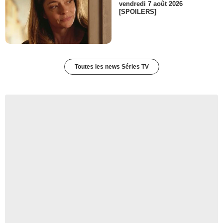
vendredi 7 août 2026
[SPOILERS]
Toutes les news Séries TV