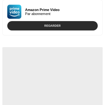
Amazon Prime Video
Par abonnement
REGARDER