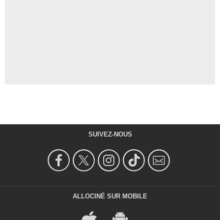
SUIVEZ-NOUS
ALLOCINÉ SUR MOBILE