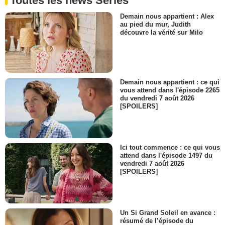
Toutes les news Séries
Demain nous appartient : Alex
au pied du mur, Judith
découvre la vérité sur Milo
Demain nous appartient : ce qui
vous attend dans l'épisode 2265
du vendredi 7 août 2026
[SPOILERS]
Ici tout commence : ce qui vous
attend dans l'épisode 1497 du
vendredi 7 août 2026
[SPOILERS]
Un Si Grand Soleil en avance :
résumé de l’épisode du