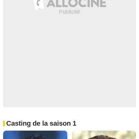
Casting de la saison 1