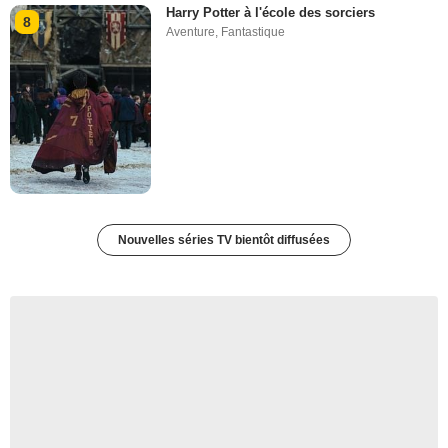
Harry Potter à l'école des sorciers
8
Aventure
,
Fantastique
Nouvelles séries TV bientôt diffusées