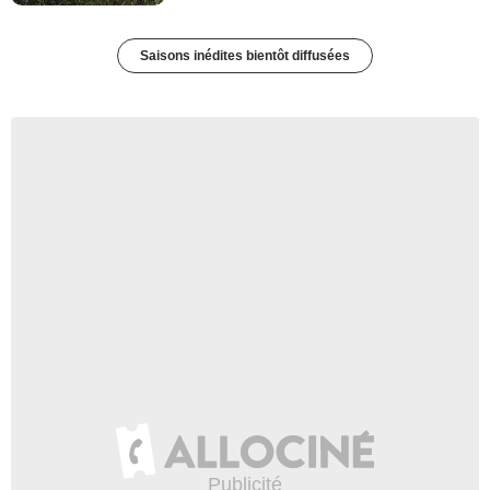
Saisons inédites bientôt diffusées