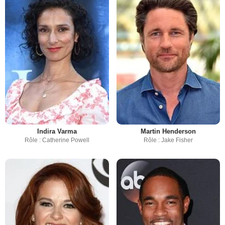
Indira Varma
Martin Henderson
Rôle : Catherine Powell
Rôle : Jake Fisher