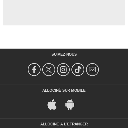
SUIVEZ-NOUS
ALLOCINÉ SUR MOBILE
ALLOCINÉ À L'ÉTRANGER