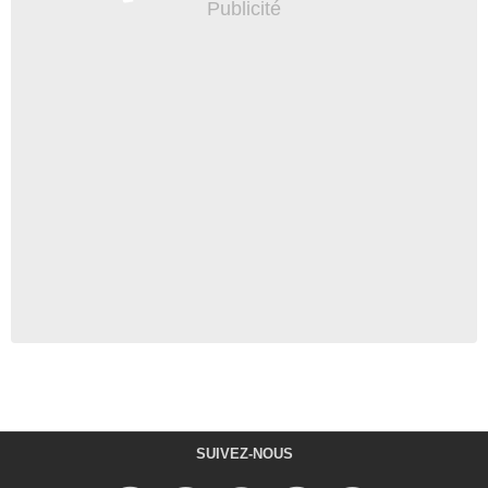
SUIVEZ-NOUS