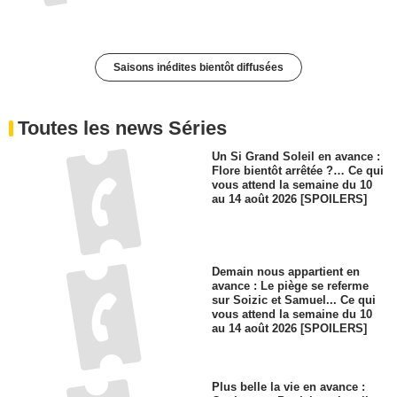
Saisons inédites bientôt diffusées
Toutes les news Séries
Un Si Grand Soleil en avance :
Flore bientôt arrêtée ?… Ce qui
vous attend la semaine du 10
au 14 août 2026 [SPOILERS]
Demain nous appartient en
avance : Le piège se referme
sur Soizic et Samuel... Ce qui
vous attend la semaine du 10
au 14 août 2026 [SPOILERS]
Plus belle la vie en avance :