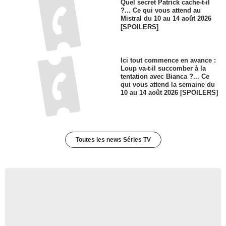
Quel secret Patrick cache-t-il
?... Ce qui vous attend au
Mistral du 10 au 14 août 2026
[SPOILERS]
Ici tout commence en avance :
Loup va-t-il succomber à la
tentation avec Bianca ?... Ce
qui vous attend la semaine du
10 au 14 août 2026 [SPOILERS]
Toutes les news Séries TV